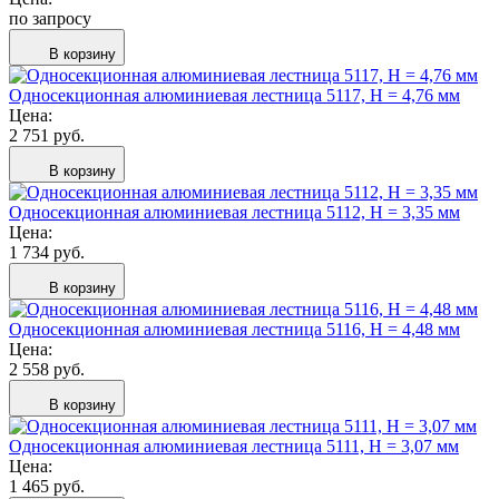
по запросу
В корзину
Односекционная алюминиевая лестница 5117, H = 4,76 мм
Цена:
2 751 руб.
В корзину
Односекционная алюминиевая лестница 5112, H = 3,35 мм
Цена:
1 734 руб.
В корзину
Односекционная алюминиевая лестница 5116, H = 4,48 мм
Цена:
2 558 руб.
В корзину
Односекционная алюминиевая лестница 5111, H = 3,07 мм
Цена:
1 465 руб.