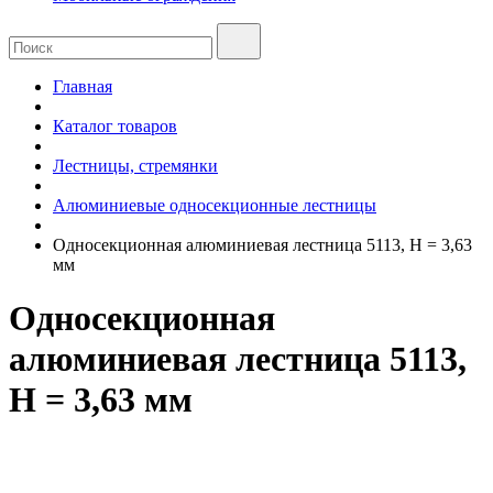
Главная
Каталог товаров
Лестницы, стремянки
Алюминиевые односекционные лестницы
Односекционная алюминиевая лестница 5113, H = 3,63
мм
Односекционная
алюминиевая лестница 5113,
H = 3,63 мм