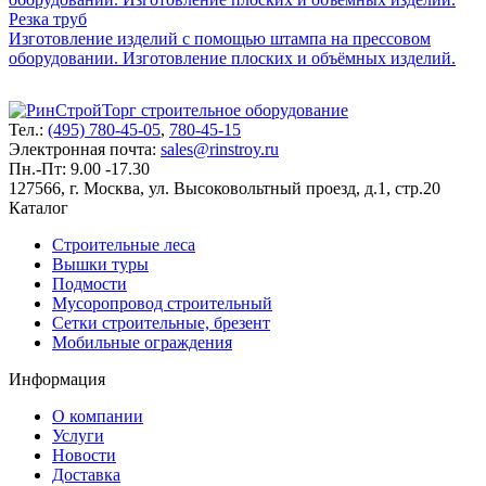
Резка труб
Изготовление изделий с помощью штампа на прессовом
оборудовании. Изготовление плоских и объёмных изделий.
Тел.:
(495) 780-45-05
,
780-45-15
Электронная почта:
sales@rinstroy.ru
Пн.-Пт: 9.00 -17.30
127566, г. Москва, ул. Высоковольтный проезд, д.1, стр.20
Каталог
Строительные леса
Вышки туры
Подмости
Мусоропровод строительный
Сетки строительные, брезент
Мобильные ограждения
Информация
О компании
Услуги
Новости
Доставка