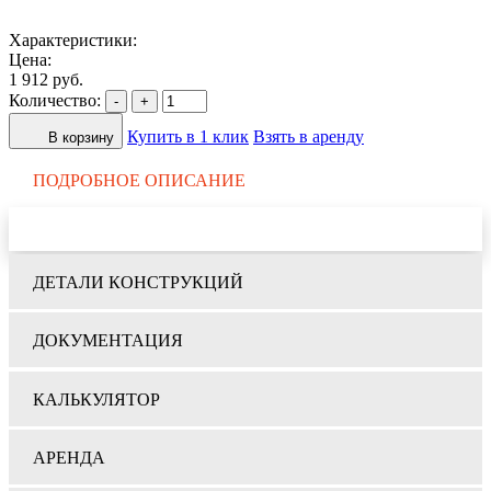
Характеристики:
Цена:
1 912 руб.
Количество:
-
+
Купить в 1 клик
Взять в аренду
В корзину
ПОДРОБНОЕ ОПИСАНИЕ
ДЕТАЛИ КОНСТРУКЦИЙ
ДОКУМЕНТАЦИЯ
КАЛЬКУЛЯТОР
АРЕНДА