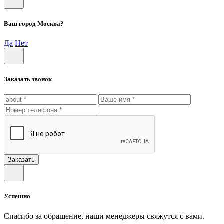
Ваш город Москва?
Да
Нет
Заказать звонок
Заказать
Успешно
Спасибо за обращение, наши менеджеры свяжутся с вами.