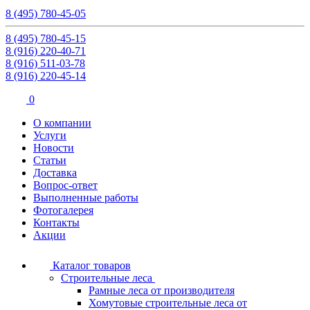
8 (495) 780-45-05
8 (495) 780-45-15
8 (916) 220-40-71
8 (916) 511-03-78
8 (916) 220-45-14
0
О компании
Услуги
Новости
Статьи
Доставка
Вопрос-ответ
Выполненные работы
Фотогалерея
Контакты
Акции
Каталог товаров
Строительные леса
Рамные леса от производителя
Хомутовые строительные леса от