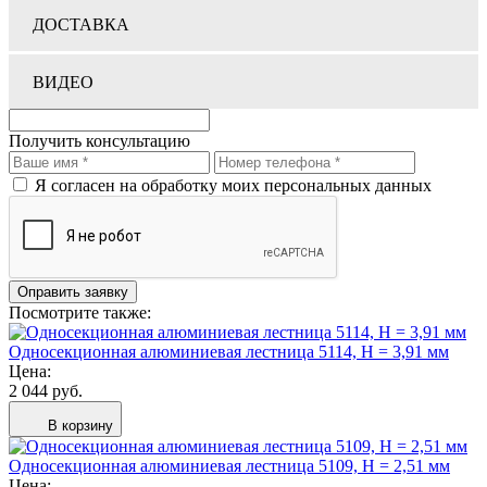
ДОСТАВКА
ВИДЕО
Получить консультацию
Я согласен на обработку моих персональных данных
Посмотрите также:
Односекционная алюминиевая лестница 5114, H = 3,91 мм
Цена:
2 044 руб.
В корзину
Односекционная алюминиевая лестница 5109, H = 2,51 мм
Цена: