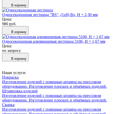
В корзину
Односекционная лестница "BS", (1x8) Bx, H = 2,30 мм
Цена:
980 руб.
В корзину
Односекционная алюминиевая лестница 5106, H = 1,67 мм
Цена:
по запросу
В корзину
Наши услуги:
Покраска
Изготовление изделий с помощью штампа на прессовом
оборудовании. Изготовление плоских и объёмных изделий.
Штамповка изделий
Изготовление изделий с помощью штампа на прессовом
оборудовании. Изготовление плоских и объёмных изделий.
Сварка
Изготовление изделий с помощью штампа на прессовом
оборудовании. Изготовление плоских и объёмных изделий.