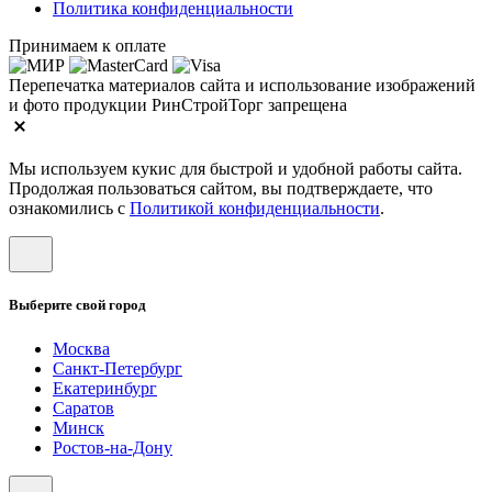
Политика конфиденциальности
Принимаем к оплате
Перепечатка материалов сайта и использование изображений
и фото продукции РинСтройТорг запрещена
Мы используем кукис для быстрой и удобной работы сайта.
Продолжая пользоваться сайтом, вы подтверждаете, что
ознакомились с
Политикой конфиденциальности
.
Выберите свой город
Москва
Санкт-Петербург
Екатеринбург
Саратов
Минск
Ростов-на-Дону