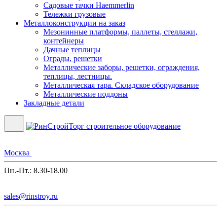
Садовые тачки Haemmerlin
Тележки грузовые
Металлоконструкции на заказ
Мезонинные платформы, паллеты, стеллажи,
контейнеры
Дачные теплицы
Ограды, решетки
Металлические заборы, решетки, ограждения,
теплицы, лестницы.
Металлическая тара. Складское оборудование
Металлические поддоны
Закладные детали
Москва
Пн.-Пт.: 8.30-18.00
sales@rinstroy.ru