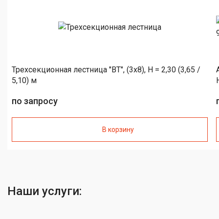
Трехсекционная лестница "BT", (3x8), H = 2,30 (3,65 /
5,10) м
по запросу
В корзину
Наши услуги: