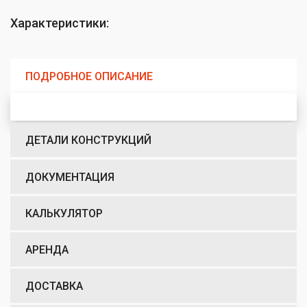
Характеристики:
ПОДРОБНОЕ ОПИСАНИЕ
ДЕТАЛИ КОНСТРУКЦИЙ
ДОКУМЕНТАЦИЯ
КАЛЬКУЛЯТОР
АРЕНДА
ДОСТАВКА