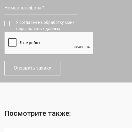
Я согласен на обработку моих
персональных данных
Посмотрите также: