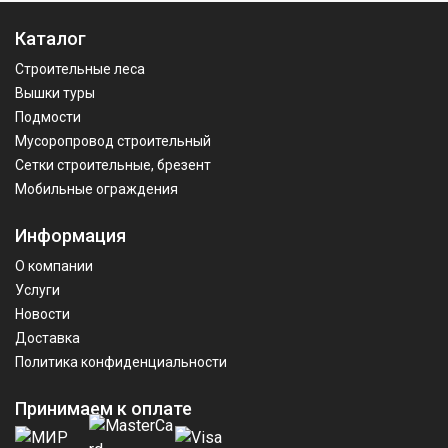
Каталог
Строительные леса
Вышки туры
Подмости
Мусоропровод строительный
Сетки строительные, брезент
Мобильные ограждения
Информация
О компании
Услуги
Новости
Доставка
Политика конфиденциальности
Принимаем к оплате