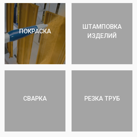
ШТАМПОВКА
ПОКРАСКА
ИЗДЕЛИЙ
СВАРКА
РЕЗКА ТРУБ