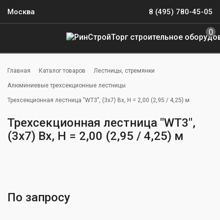
Москва
8 (495) 780-45-05
0
Главная
Каталог товаров
Лестницы, стремянки
Алюминиевые трехсекционные лестницы
Трехсекционная лестница "WT3", (3x7) Bx, H = 2,00 (2,95 / 4,25) м
Трехсекционная лестница "WT3",
(3x7) Bx, H = 2,00 (2,95 / 4,25) м
По запросу