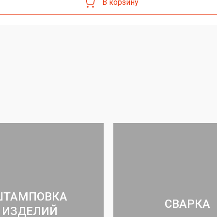
В корзину
ШТАМПОВКА
СВАРКА
ИЗДЕЛИЙ