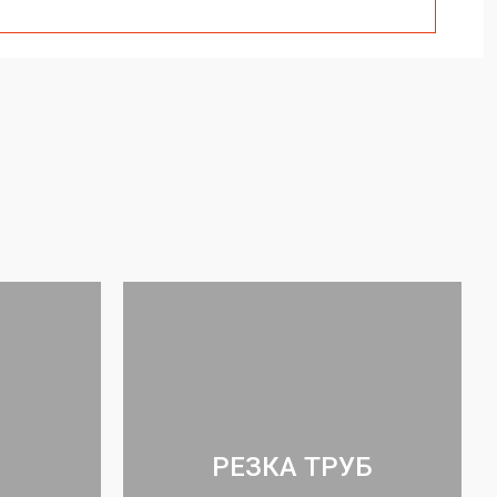
РЕЗКА ТРУБ