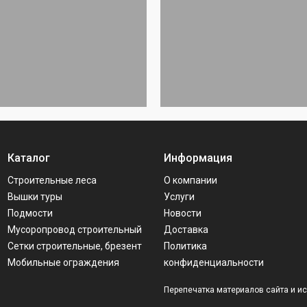
Каталог
Информация
Строительные леса
О компании
Вышки туры
Услуги
Подмости
Новости
Мусоропровод строительный
Доставка
Сетки строительные, брезент
Политика
Мобильные ограждения
конфиденциальности
Перепечатка материалов сайта и и