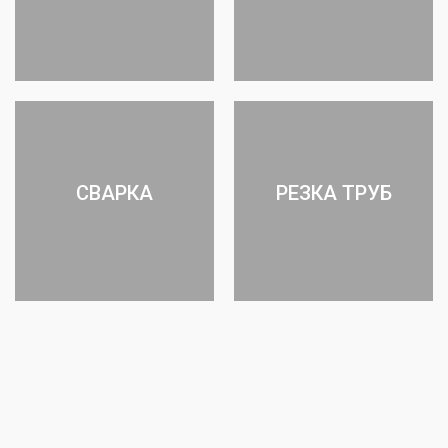
СВАРКА
РЕЗКА ТРУБ