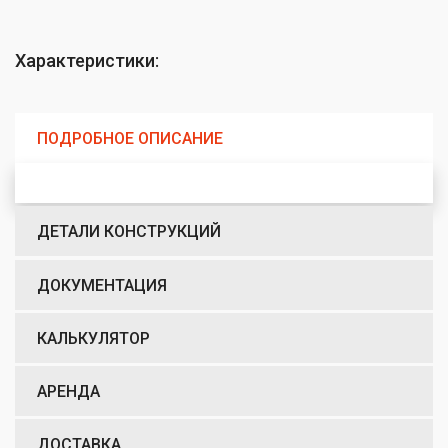
Характеристики:
ПОДРОБНОЕ ОПИСАНИЕ
ДЕТАЛИ КОНСТРУКЦИЙ
ДОКУМЕНТАЦИЯ
КАЛЬКУЛЯТОР
АРЕНДА
ДОСТАВКА