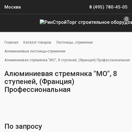
Москва
8 (495) 780-45-05
0
Главная
Каталог товаров
Лестницы, стремянки
Алюминиевые лестницы-стремянки
Алюминиевая стремянка "MO", 8 ступеней, (Франция) Профессиональная
Алюминиевая стремянка "MO", 8
ступеней, (Франция)
Профессиональная
По запросу