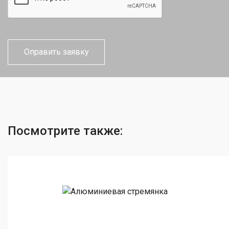
Посмотрите также: