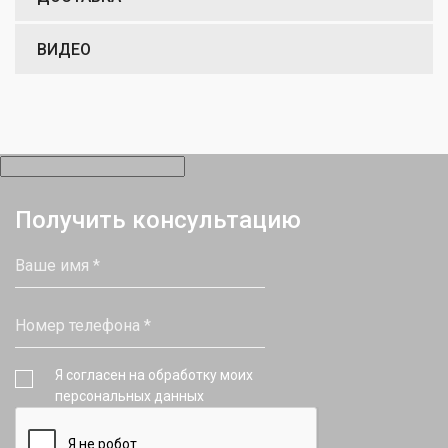
ВИДЕО
Получить консультацию
Я согласен на обработку моих
персональных данных