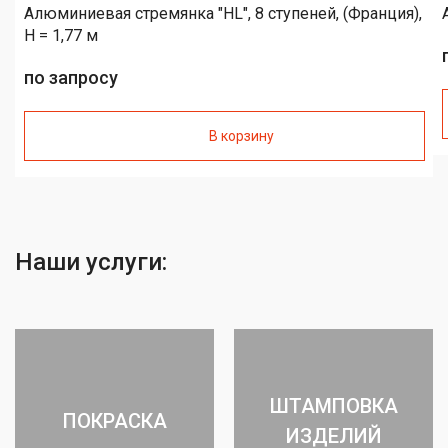
Алюминиевая стремянка "HL", 8 ступеней, (Франция),
H = 1,77 м
по запросу
В корзину
Наши услуги:
ШТАМПОВКА
ПОКРАСКА
ИЗДЕЛИЙ