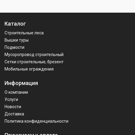
Каталог
Строительные леса
Вышки туры
Подмости
Мусоропровод строительный
Сетки строительные, брезент
Мобильные ограждения
Информация
О компании
Услуги
Новости
Доставка
Политика конфиденциальности