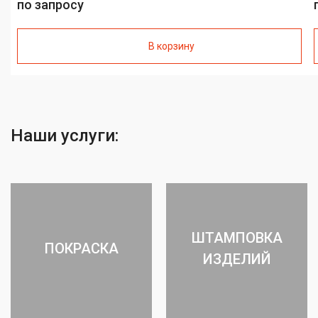
по запросу
В корзину
Наши услуги:
ШТАМПОВКА
ПОКРАСКА
ИЗДЕЛИЙ