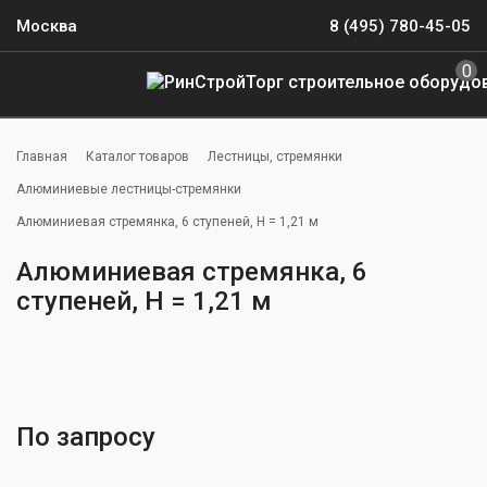
Москва
8 (495) 780-45-05
0
Главная
Каталог товаров
Лестницы, стремянки
Алюминиевые лестницы-стремянки
Алюминиевая стремянка, 6 ступеней, H = 1,21 м
Алюминиевая стремянка, 6
ступеней, H = 1,21 м
По запросу