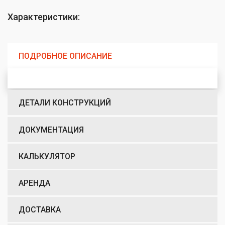
Характеристики:
ПОДРОБНОЕ ОПИСАНИЕ
ДЕТАЛИ КОНСТРУКЦИЙ
ДОКУМЕНТАЦИЯ
КАЛЬКУЛЯТОР
АРЕНДА
ДОСТАВКА