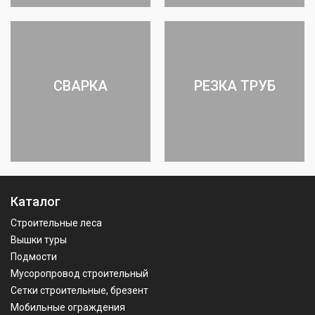
СВАРКА
РЕЗКА ТРУБ
Каталог
Строительные леса
Вышки туры
Подмости
Мусоропровод строительный
Сетки строительные, брезент
Мобильные ограждения