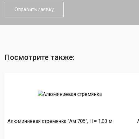
Посмотрите также:
Алюминиевая стремянка "Ам 705", H = 1,03 м