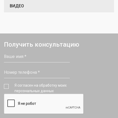
ВИДЕО
Получить консультацию
Я согласен на обработку моих
персональных данных