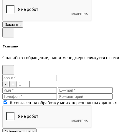
Заказать
Успешно
Спасибо за обращение, наши менеджеры свяжутся с вами.
-
+
Я согласен на обработку моих персональных данных
Оформить заказ