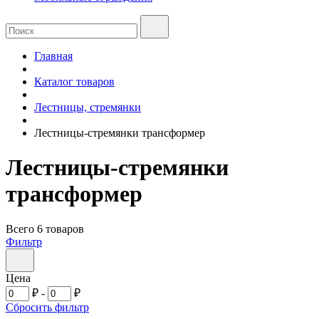
Главная
Каталог товаров
Лестницы, стремянки
Лестницы-стремянки трансформер
Лестницы-стремянки
трансформер
Всего 6 товаров
Фильтр
Цена
₽
-
₽
Сбросить фильтр