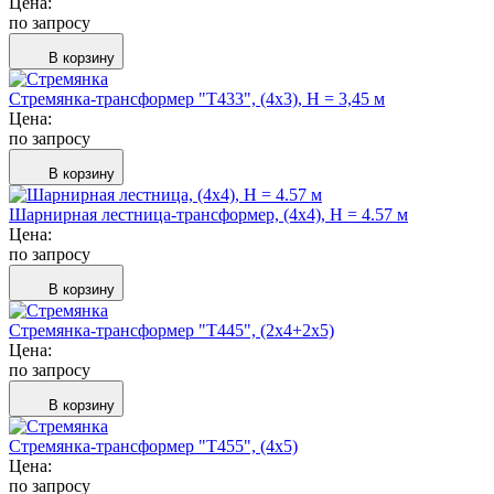
Цена:
по запросу
В корзину
Стремянка-трансформер "Т433", (4х3), H = 3,45 м
Цена:
по запросу
В корзину
Шарнирная лестница-трансформер, (4х4), H = 4.57 м
Цена:
по запросу
В корзину
Стремянка-трансформер "Т445", (2х4+2х5)
Цена:
по запросу
В корзину
Стремянка-трансформер "Т455", (4х5)
Цена:
по запросу