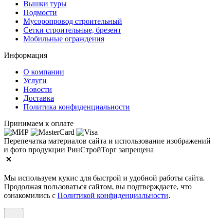
Вышки туры
Подмости
Мусоропровод строительный
Сетки строительные, брезент
Мобильные ограждения
Информация
О компании
Услуги
Новости
Доставка
Политика конфиденциальности
Принимаем к оплате
Перепечатка материалов сайта и использование изображений
и фото продукции РинСтройТорг запрещена
Мы используем кукис для быстрой и удобной работы сайта.
Продолжая пользоваться сайтом, вы подтверждаете, что
ознакомились с
Политикой конфиденциальности
.