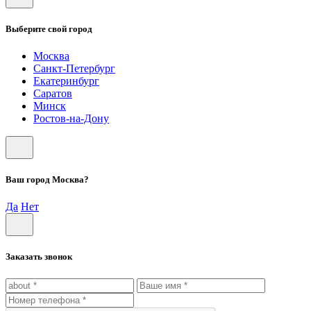
Выберите свой город
Москва
Санкт-Петербург
Екатеринбург
Саратов
Минск
Ростов-на-Дону
Ваш город Москва?
Да
Нет
Заказать звонок