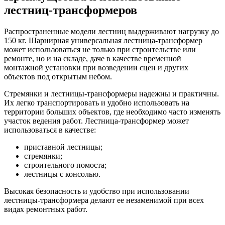
лестниц-трансформеров
Распространенные модели лестниц выдерживают нагрузку до
150 кг. Шарнирная универсальная лестница-трансформер
может использоваться не только при строительстве или
ремонте, но и на складе, даче в качестве временной
монтажной установки при возведении сцен и других
объектов под открытым небом.
Стремянки и лестницы-трансформеры надежны и практичны.
Их легко транспортировать и удобно использовать на
территории больших объектов, где необходимо часто изменять
участок ведения работ. Лестница-трансформер может
использоваться в качестве:
приставной лестницы;
стремянки;
строительного помоста;
лестницы с консолью.
Высокая безопасность и удобство при использовании
лестницы-трансформера делают ее незаменимой при всех
видах ремонтных работ.