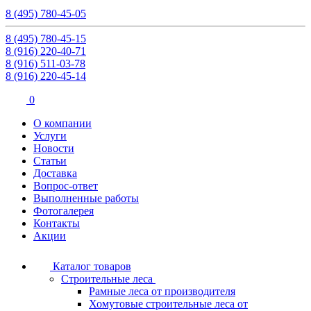
8 (495) 780-45-05
8 (495) 780-45-15
8 (916) 220-40-71
8 (916) 511-03-78
8 (916) 220-45-14
0
О компании
Услуги
Новости
Статьи
Доставка
Вопрос-ответ
Выполненные работы
Фотогалерея
Контакты
Акции
Каталог товаров
Строительные леса
Рамные леса от производителя
Хомутовые строительные леса от