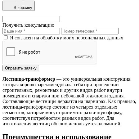
В корзину
Получить консультацию
Я согласен на обработку моих персональных данных
Лестница-трансформер
— это универсальная конструкция,
которая хорошо зарекомендовала себя при проведении
строительных, ремонтных и других видов работ внутри
помещения и снаружи при небольшой этажности здания.
Составляющие лестницы держатся на шарнирах. Как правило,
лестница-трансформер состоит из четырех отдельных
сегментов, которые могут принимать различную форму,
соответствуя потребностям разных видов работ. Для
изготовления лестниц обычно используется алюминий.
Преимущества и использование