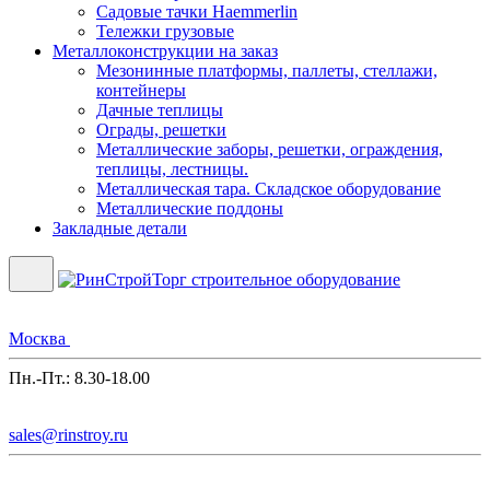
Садовые тачки Haemmerlin
Тележки грузовые
Металлоконструкции на заказ
Мезонинные платформы, паллеты, стеллажи,
контейнеры
Дачные теплицы
Ограды, решетки
Металлические заборы, решетки, ограждения,
теплицы, лестницы.
Металлическая тара. Складское оборудование
Металлические поддоны
Закладные детали
Москва
Пн.-Пт.: 8.30-18.00
sales@rinstroy.ru