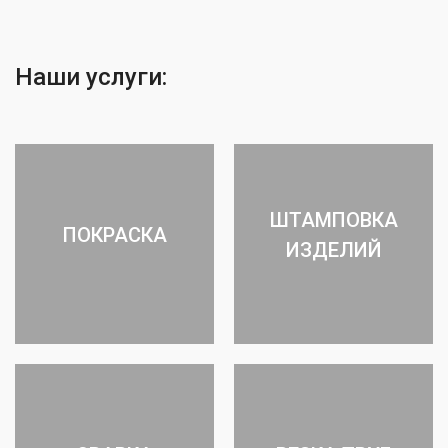
Наши услуги:
ШТАМПОВКА
ПОКРАСКА
ИЗДЕЛИЙ