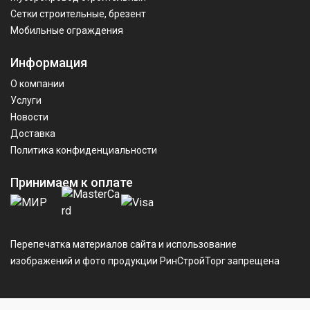
Сетки строительные, брезент
Мобильные ограждения
Информация
О компании
Услуги
Новости
Доставка
Политика конфиденциальности
Принимаем к оплате
Перепечатка материалов сайта и использование
изображений и фото продукции РинСтройТорг запрещена