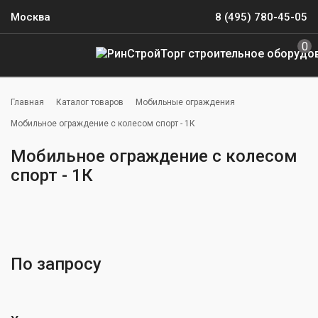
Москва
8 (495) 780-45-05
0
Главная
Каталог товаров
Мобильные ограждения
Мобильное ограждение с колесом спорт - 1К
Мобильное ограждение с колесом
спорт - 1К
По запросу