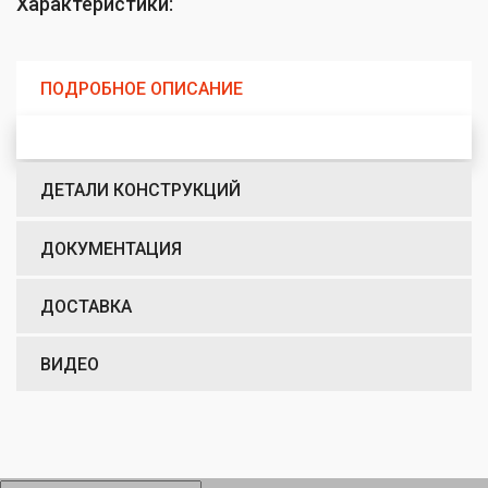
Характеристики:
ПОДРОБНОЕ ОПИСАНИЕ
ДЕТАЛИ КОНСТРУКЦИЙ
ДОКУМЕНТАЦИЯ
ДОСТАВКА
ВИДЕО