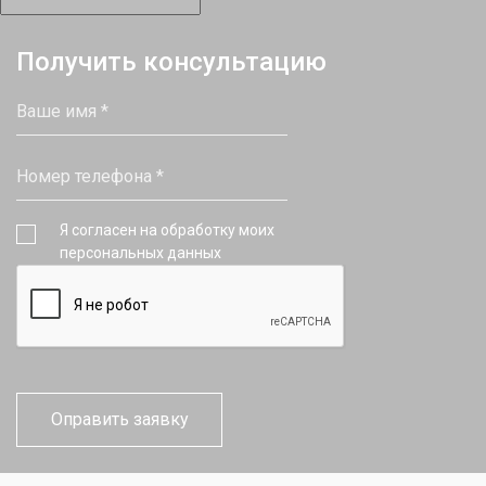
Получить консультацию
Я согласен на обработку моих
персональных данных