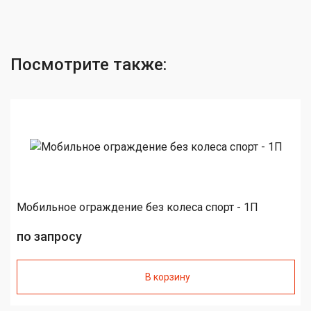
Посмотрите также:
Мобильное ограждение без колеса спорт - 1П
по запросу
В корзину