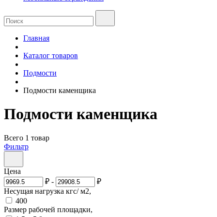
Главная
Каталог товаров
Подмости
Подмости каменщика
Подмости каменщика
Всего 1 товар
Фильтр
Цена
₽
-
₽
Несущая нагрузка кгс/ м2,
400
Размер рабочей площадки,