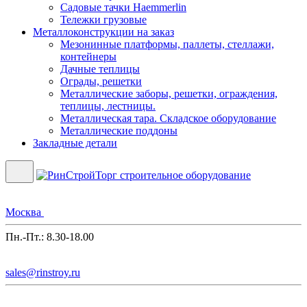
Садовые тачки Haemmerlin
Тележки грузовые
Металлоконструкции на заказ
Мезонинные платформы, паллеты, стеллажи,
контейнеры
Дачные теплицы
Ограды, решетки
Металлические заборы, решетки, ограждения,
теплицы, лестницы.
Металлическая тара. Складское оборудование
Металлические поддоны
Закладные детали
Москва
Пн.-Пт.: 8.30-18.00
sales@rinstroy.ru