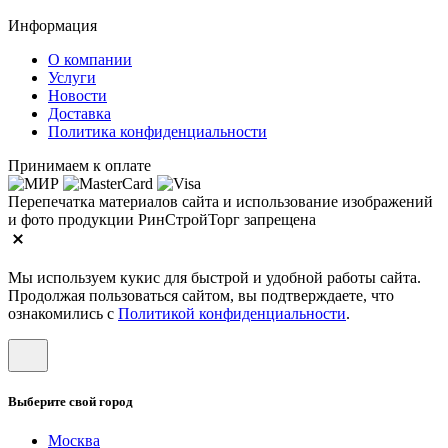
Информация
О компании
Услуги
Новости
Доставка
Политика конфиденциальности
Принимаем к оплате
Перепечатка материалов сайта и использование изображений
и фото продукции РинСтройТорг запрещена
Мы используем кукис для быстрой и удобной работы сайта.
Продолжая пользоваться сайтом, вы подтверждаете, что
ознакомились с
Политикой конфиденциальности
.
Выберите свой город
Москва