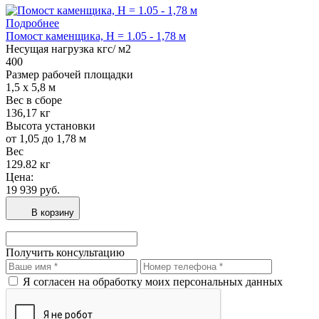
Подробнее
Помост каменщика, H = 1.05 - 1,78 м
Несущая нагрузка кгс/ м2
400
Размер рабочей площадки
1,5 х 5,8 м
Вес в сборе
136,17 кг
Высота установки
от 1,05 до 1,78 м
Вес
129.82 кг
Цена:
19 939 руб.
В корзину
Получить консультацию
Я согласен на обработку моих персональных данных