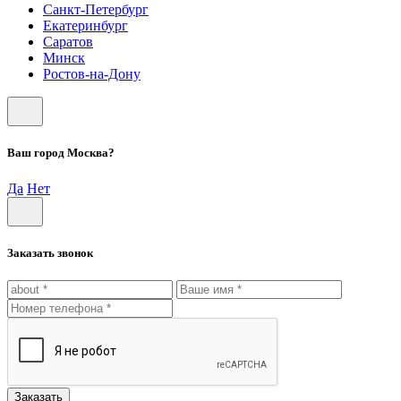
Санкт-Петербург
Екатеринбург
Саратов
Минск
Ростов-на-Дону
Ваш город Москва?
Да
Нет
Заказать звонок
Заказать