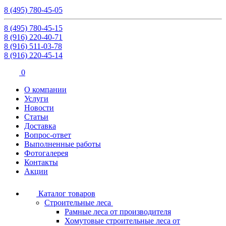
8 (495) 780-45-05
8 (495) 780-45-15
8 (916) 220-40-71
8 (916) 511-03-78
8 (916) 220-45-14
0
О компании
Услуги
Новости
Статьи
Доставка
Вопрос-ответ
Выполненные работы
Фотогалерея
Контакты
Акции
Каталог товаров
Строительные леса
Рамные леса от производителя
Хомутовые строительные леса от