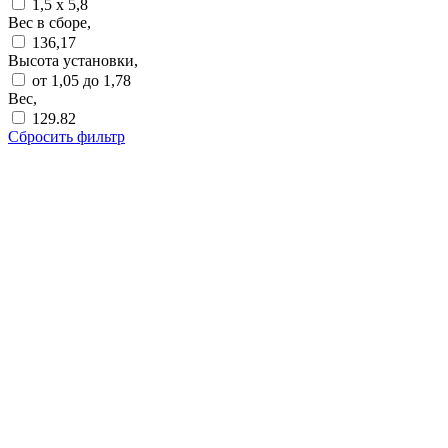
1,5 х 5,8
Вес в сборе,
136,17
Высота установки,
от 1,05 до 1,78
Вес,
129.82
Сбросить фильтр