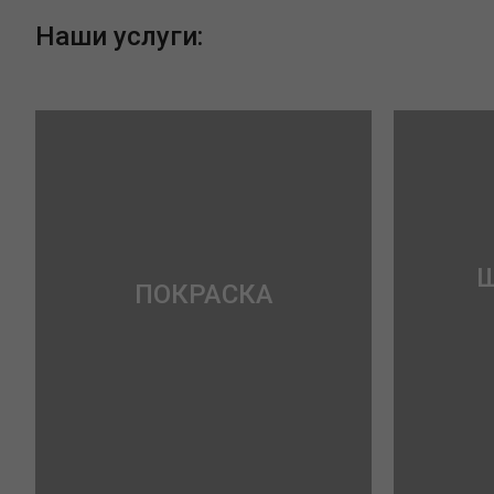
Наши услуги:
ПОКРАСКА