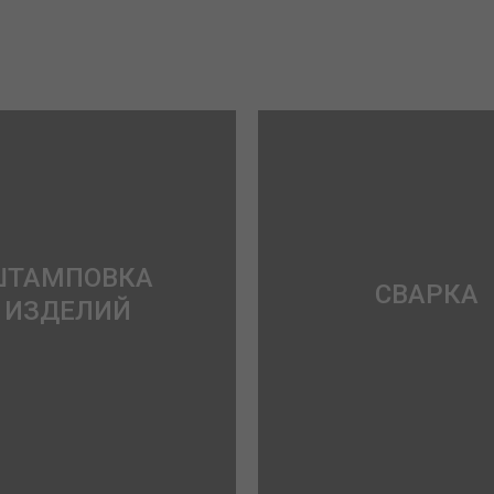
ШТАМПОВКА
СВАРКА
ИЗДЕЛИЙ