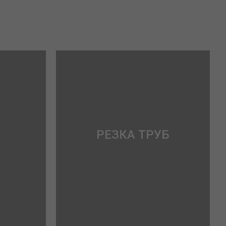
РЕЗКА ТРУБ