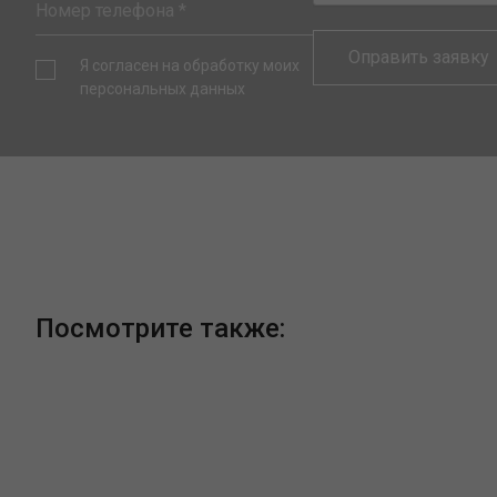
Я согласен на обработку моих
персональных данных
Посмотрите также: