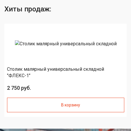
Хиты продаж:
Столик малярный универсальный складной
"ФЛЕКС-1"
2 750 руб.
В корзину