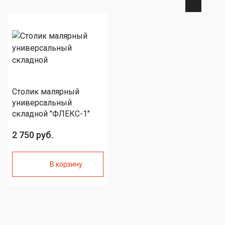
Столик малярный
универсальный
складной "ФЛЕКС-1"
2 750 руб.
В корзину