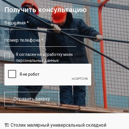
Получить консультацию
Я согласен на обработку моих
персональных данных
🏗 Столик малярный универсальный складной