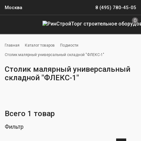
Москва
8 (495) 780-45-05
0
Главная
Каталог товаров
Подмости
Столик малярный универсальный складной "ФЛЕКС-1"
Столик малярный универсальный
складной "ФЛЕКС-1"
Всего 1 товар
Фильтр