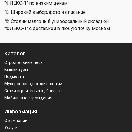
"ФЛЕКС-1" по низким ценам
🏗 Широкий выбор, фото и описание
🏗 Столик малярный универсальный складной
"ФЛЕКС-1" с доставкой в любую точку Москвы
Каталог
Строительные леса
Вышки туры
Подмости
Мусоропровод строительный
Сетки строительные, брезент
Мобильные ограждения
Информация
О компании
Услуги