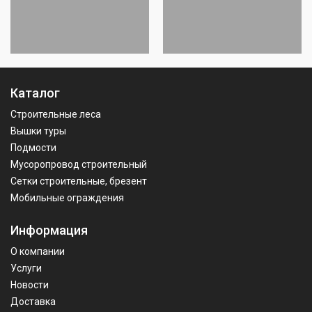
Каталог
Строительные леса
Вышки туры
Подмости
Мусоропровод строительный
Сетки строительные, брезент
Мобильные ограждения
Информация
О компании
Услуги
Новости
Доставка