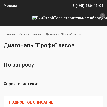
Москва
8 (495) 780-45-05
0
Главная
Каталог товаров
Диагональ "Профи" лесов
Диагональ "Профи" лесов
По запросу
Характеристики:
ПОДРОБНОЕ ОПИСАНИЕ