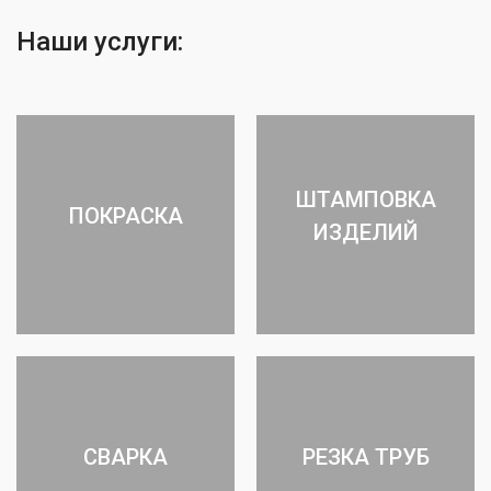
Наши услуги:
ШТАМПОВКА
ПОКРАСКА
ИЗДЕЛИЙ
СВАРКА
РЕЗКА ТРУБ