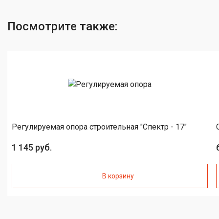
Посмотрите также:
Регулируемая опора строительная "Спектр - 17"
1 145 руб.
В корзину