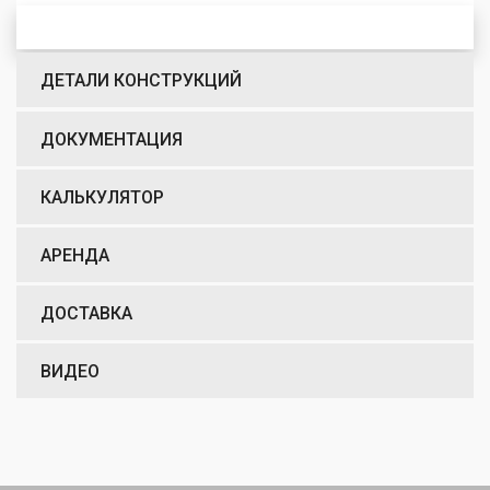
ДЕТАЛИ КОНСТРУКЦИЙ
ДОКУМЕНТАЦИЯ
КАЛЬКУЛЯТОР
АРЕНДА
ДОСТАВКА
ВИДЕО