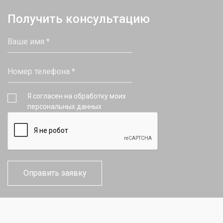
Получить консультацию
Я согласен на обработку моих
персональных данных