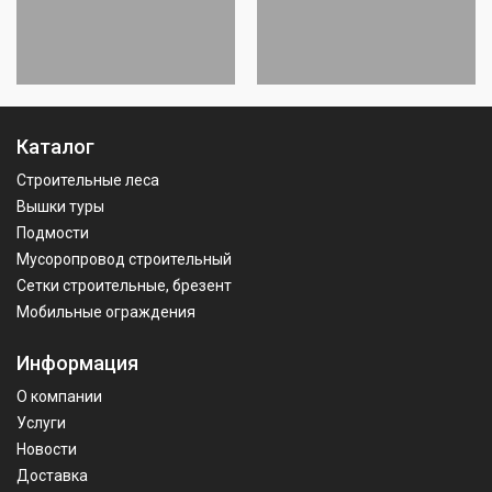
Каталог
Строительные леса
Вышки туры
Подмости
Мусоропровод строительный
Сетки строительные, брезент
Мобильные ограждения
Информация
О компании
Услуги
Новости
Доставка