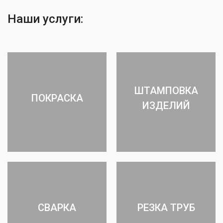
Наши услуги:
ШТАМПОВКА
ПОКРАСКА
ИЗДЕЛИЙ
СВАРКА
РЕЗКА ТРУБ