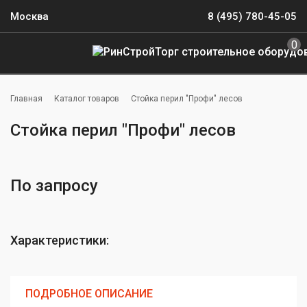
Москва
8 (495) 780-45-05
0
Главная
Каталог товаров
Стойка перил "Профи" лесов
Стойка перил "Профи" лесов
По запросу
Характеристики:
ПОДРОБНОЕ ОПИСАНИЕ