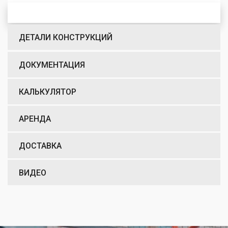
ДЕТАЛИ КОНСТРУКЦИЙ
ДОКУМЕНТАЦИЯ
КАЛЬКУЛЯТОР
АРЕНДА
ДОСТАВКА
ВИДЕО