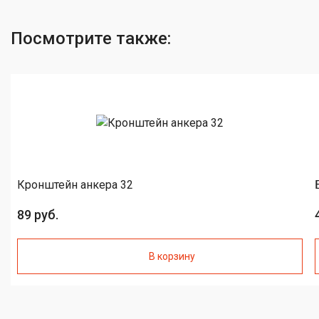
Посмотрите также:
Кронштейн анкера 32
89 руб.
В корзину