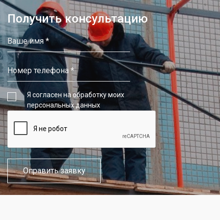
Получить консультацию
Я согласен на обработку моих
персональных данных