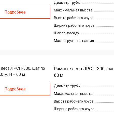
Диаметр трубы
Максимальная высота
Подробнее
Высота рабочего яруса
Ширина рабочего яруса
Шаг по фасаду
Max нагрузка на настил
Рамные леса ЛРСП-300, шаг п
60 м
Диаметр трубы
Подробнее
Максимальная высота
Высота рабочего яруса
Ширина рабочего яруса