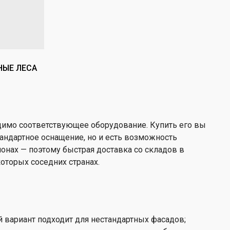
НЫЕ ЛЕСА
имо соответствующее оборудование. Купить его вы
андартное оснащение, но и есть возможность
онах — поэтому быстрая доставка со складов в
которых соседних странах.
 вариант подходит для нестандартных фасадов;