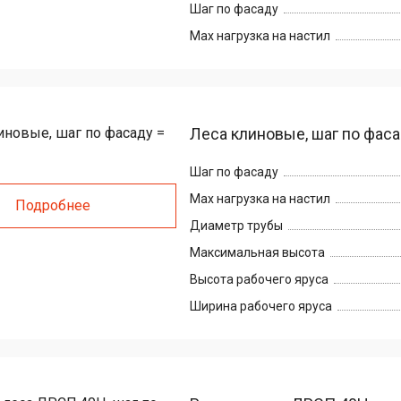
Шаг по фасаду
Max нагрузка на настил
Леса клиновые, шаг по фасад
Шаг по фасаду
Max нагрузка на настил
Подробнее
Диаметр трубы
Максимальная высота
Высота рабочего яруса
Ширина рабочего яруса