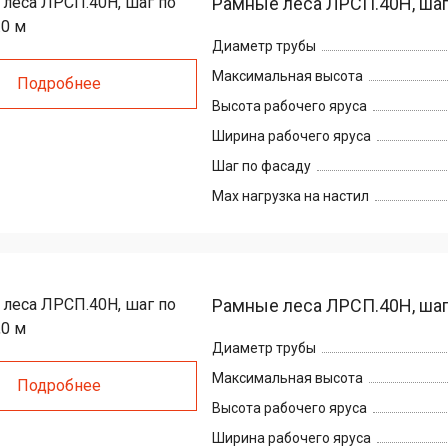
Рамные леса ЛРСП.40H, шаг 
Диаметр трубы
Максимальная высота
Подробнее
Высота рабочего яруса
Ширина рабочего яруса
Шаг по фасаду
Max нагрузка на настил
Рамные леса ЛРСП.40Н, шаг 
Диаметр трубы
Максимальная высота
Подробнее
Высота рабочего яруса
Ширина рабочего яруса