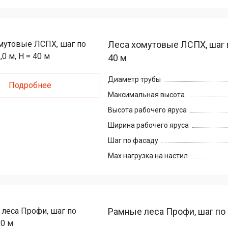
Леса хомутовые ЛСПХ, шаг по
40 м
Диаметр трубы
Подробнее
Максимальная высота
Высота рабочего яруса
Ширина рабочего яруса
Шаг по фасаду
Max нагрузка на настил
Рамные леса Профи, шаг по 