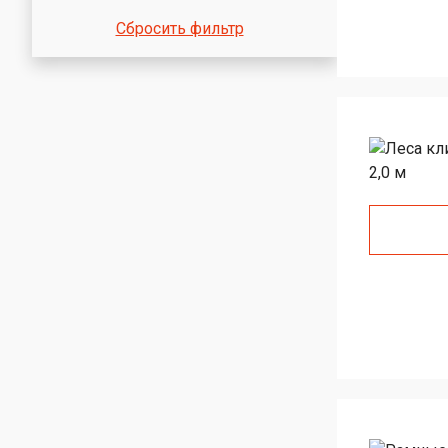
Сбросить фильтр