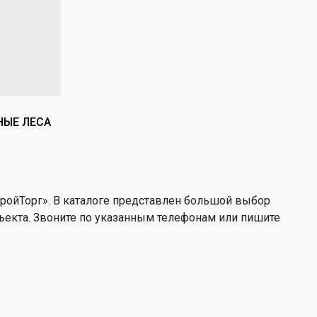
НЫЕ ЛЕСА
ройТорг». В каталоге представлен большой выбор
бъекта. Звоните по указанным телефонам или пишите