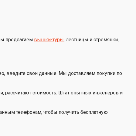
 мы предлагаем
вышки-туры
, лестницы и стремянки,
во, введите свои данные. Мы доставляем покупки по
и, рассчитают стоимость. Штат опытных инженеров и
занным телефонам, чтобы получить бесплатную