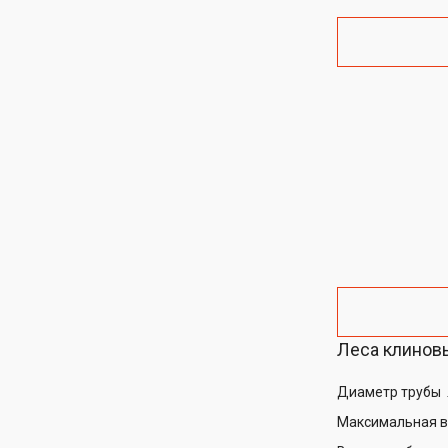
Леса клиновы
Диаметр трубы
Максимальная 