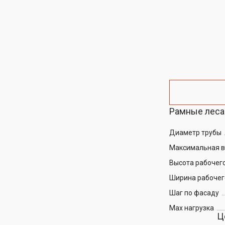
Рамные леса 
Диаметр трубы
Максимальная 
Высота рабочего
Ширина рабочег
Шаг по фасаду
Max нагрузка
Ц