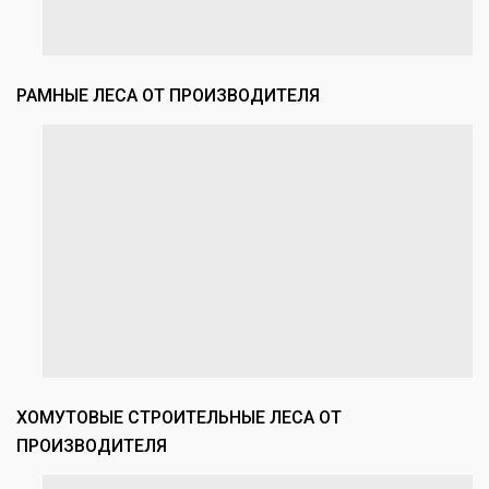
РАМНЫЕ ЛЕСА ОТ ПРОИЗВОДИТЕЛЯ
ХОМУТОВЫЕ СТРОИТЕЛЬНЫЕ ЛЕСА ОТ
ПРОИЗВОДИТЕЛЯ