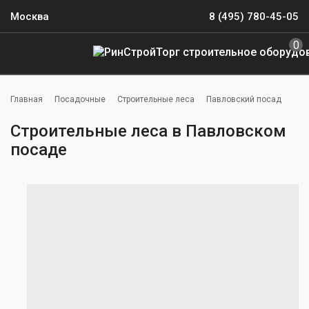
Москва
8 (495) 780-45-05
0
Главная
Посадочные
Строительные леса
Павловский посад
Строительные леса в Павловском
посаде