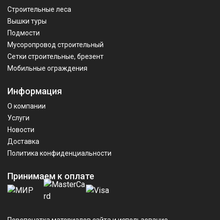
Строительные леса
Вышки туры
Подмости
Мусоропровод строительный
Сетки строительные, брезент
Мобильные ограждения
Информация
О компании
Услуги
Новости
Доставка
Политика конфиденциальности
Принимаем к оплате