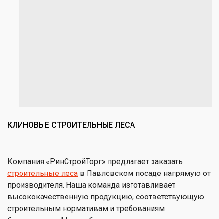
КЛИНОВЫЕ СТРОИТЕЛЬНЫЕ ЛЕСА
Компания «РинСтройТорг» предлагает заказать
строительные леса
в Павловском посаде напрямую от
производителя. Наша команда изготавливает
высококачественную продукцию, соответствующую
строительным нормативам и требованиям