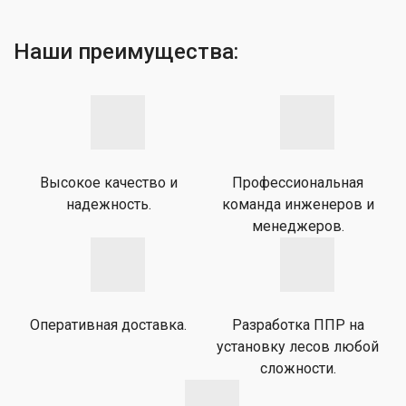
Наши преимущества:
Высокое качество и
Профессиональная
надежность.
команда инженеров и
менеджеров.
Оперативная доставка.
Разработка ППР на
установку лесов любой
сложности.