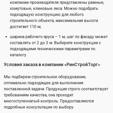
компании-производителя представлены рамные,
хомутовые, клиновые леса. Можно подобрать
подходящую конструкцию для любого
строительного объекта, максимальная высота
достигает 110 м;
ширина рабочего яруса – 1 м, шаг по фасаду может
составлять от 2 до 3 м. Выберите конструкции с
подходящими техническими параметрами по
каталогу.
Условия заказа в компании «РинСтройТорг»
Мы подберем строительное оборудование,
оптимально подходящее для выполнения
поставленной задачи. Продукция строго соответствует
требованиям качества, она проходит
многоступенчатый контроль. Предоставляются
подробные консультации по выбору.