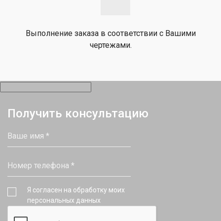
Выполнение заказа в соответствии с Вашими
чертежами.
Получить консультацию
Я согласен на обработку моих
персональных данных