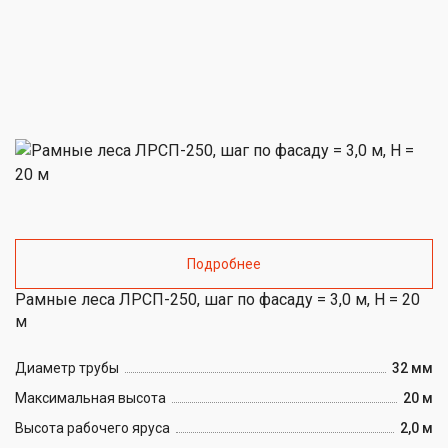
Подробнее
Рамные леса ЛРСП-250, шаг по фасаду = 3,0 м, H = 20
м
Диаметр трубы
32 мм
Максимальная высота
20 м
Высота рабочего яруса
2,0 м