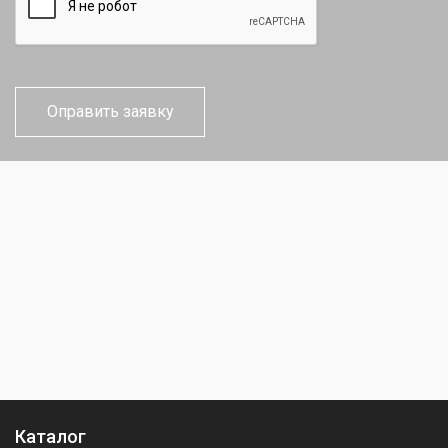
Каталог