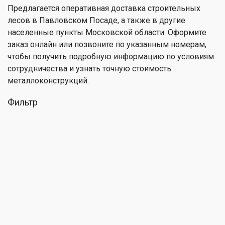
Предлагается оперативная доставка строительных
лесов в Павловском Посаде, а также в другие
населенные пункты Московской области. Оформите
заказ онлайн или позвоните по указанным номерам,
чтобы получить подробную информацию по условиям
сотрудничества и узнать точную стоимость
металлоконструкций.
Фильтр