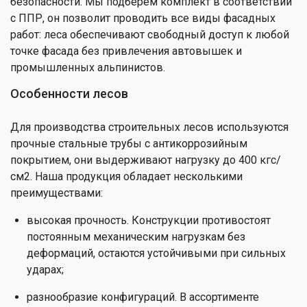
безопасности. Мы подберем комплект в соответствии
с ППР, он позволит проводить все виды фасадных
работ: леса обеспечивают свободный доступ к любой
точке фасада без привлечения автовышек и
промышленных альпинистов.
Особенности лесов
Для производства строительных лесов используются
прочные стальные трубы с антикоррозийным
покрытием, они выдерживают нагрузку до 400 кгс/
см2. Наша продукция обладает несколькими
преимуществами:
высокая прочность. Конструкции противостоят
постоянным механическим нагрузкам без
деформаций, остаются устойчивыми при сильных
ударах;
разнообразие конфигураций. В ассортименте