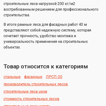
строительные леса нагрузкой 200 кг/м2
востребованным решением для профессионального
строительства.
В итоге рамные леса для фасадных работ 40 м
представляют собой надежную систему, которая
сочетает прочность, удобство монтажа и
универсальность применения на строительных
объектах.
Товар относится к категориям
стальные
фасадные
ЛРСП-20
производитель строительных лесов
строительные леса цена
стоимость строительных лесов