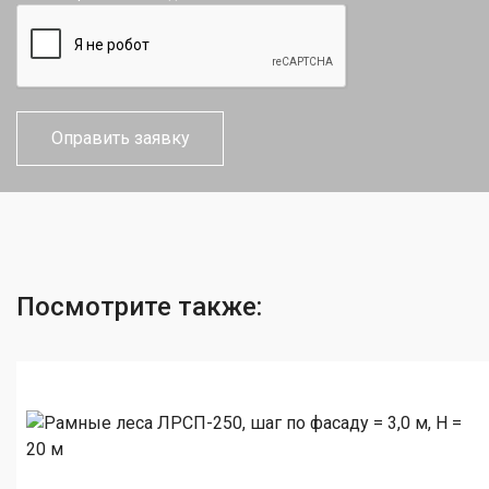
Посмотрите также: