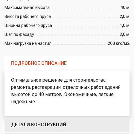
Максимальная высота
40 м
Высота рабочего яруса
2,0 м
Ширина рабочего яруса
1,0 м
Шаг по фасаду
3,0 м
Max нагрузка на настил
200 кгс/м2
ПОДРОБНОЕ ОПИСАНИЕ
Оптимальное решение для строительства,
ремонта, реставрации, отделочных работ зданий
высотой до 40 метров. Экономичные, легкие,
надежные.
ДЕТАЛИ КОНСТРУКЦИЙ