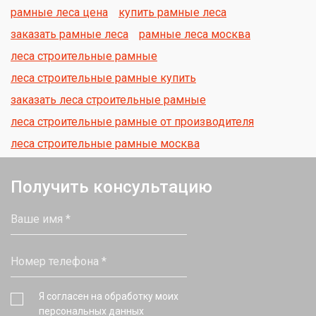
рамные леса цена
купить рамные леса
заказать рамные леса
рамные леса москва
леса строительные рамные
леса строительные рамные купить
заказать леса строительные рамные
леса строительные рамные от производителя
леса строительные рамные москва
Получить консультацию
Я согласен на обработку моих
персональных данных