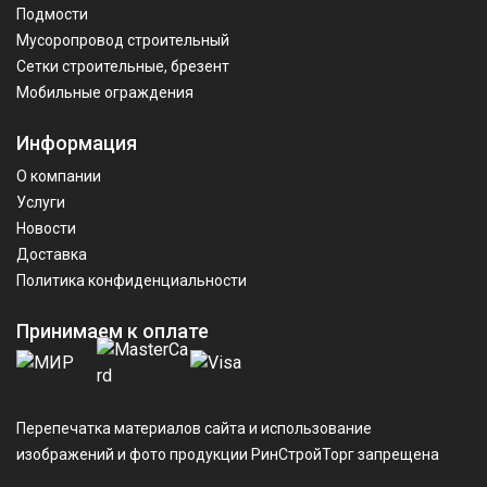
Подмости
Мусоропровод строительный
Сетки строительные, брезент
Мобильные ограждения
Информация
О компании
Услуги
Новости
Доставка
Политика конфиденциальности
Принимаем к оплате
Перепечатка материалов сайта и использование
изображений и фото продукции РинСтройТорг запрещена