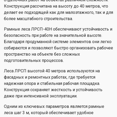
Конструкция рассчитана на высоту до 40 метров, что
делает ее подходящей как для малоэтажного, так и для
более масштабного строительства.
Рамные леса ЛРСП-40Н обеспечивают устойчивость и
безопасность при работе на значительной высоте.
Благодаря продуманной системе элементов они легко
собираются и позволяют быстро организовать рабочее
пространство на объекте без сложных
подготовительных процессов.
Леса ЛРСП высотой 40 метров используются на
фасадных и ремонтных работах, где требуется
надежная опора и стабильная рабочая площадка.
Конструкция сохраняет жесткость и устойчивость
даже при интенсивной эксплуатации.
Одним из ключевых параметров является рамные
леса шаг 3 м, который обеспечивает удобное