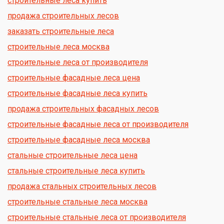
строительные леса купить
продажа строительных лесов
заказать строительные леса
строительные леса москва
строительные леса от производителя
строительные фасадные леса цена
строительные фасадные леса купить
продажа строительных фасадных лесов
строительные фасадные леса от производителя
строительные фасадные леса москва
стальные строительные леса цена
стальные строительные леса купить
продажа стальных строительных лесов
строительные стальные леса москва
строительные стальные леса от производителя