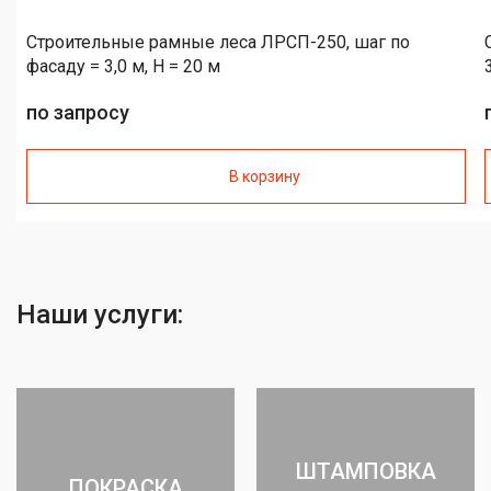
Строительные рамные леса ЛРСП-250, шаг по
фасаду = 3,0 м, H = 20 м
по запросу
В корзину
Наши услуги:
ШТАМПОВКА
ПОКРАСКА