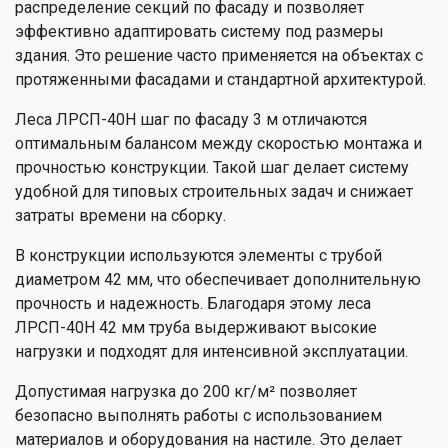
распределение секций по фасаду и позволяет
эффективно адаптировать систему под размеры
здания. Это решение часто применяется на объектах с
протяженными фасадами и стандартной архитектурой.
Леса ЛРСП-40Н шаг по фасаду 3 м отличаются
оптимальным балансом между скоростью монтажа и
прочностью конструкции. Такой шаг делает систему
удобной для типовых строительных задач и снижает
затраты времени на сборку.
В конструкции используются элементы с трубой
диаметром 42 мм, что обеспечивает дополнительную
прочность и надежность. Благодаря этому леса
ЛРСП-40Н 42 мм труба выдерживают высокие
нагрузки и подходят для интенсивной эксплуатации.
Допустимая нагрузка до 200 кг/м² позволяет
безопасно выполнять работы с использованием
материалов и оборудования на настиле. Это делает