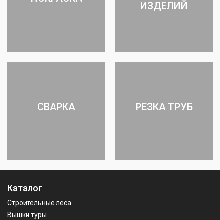
ИЗДЕЛИЙ
СВАРКА
РЕЗКА ТРУБ
Каталог
Строительные леса
Вышки туры