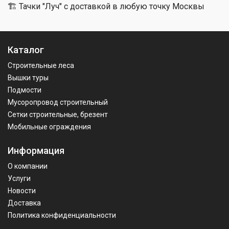
🏗 Тачки "Луч" с доставкой в любую точку Москвы
Каталог
Строительные леса
Вышки туры
Подмости
Мусоропровод строительный
Сетки строительные, брезент
Мобильные ограждения
Информация
О компании
Услуги
Новости
Доставка
Политика конфиденциальности