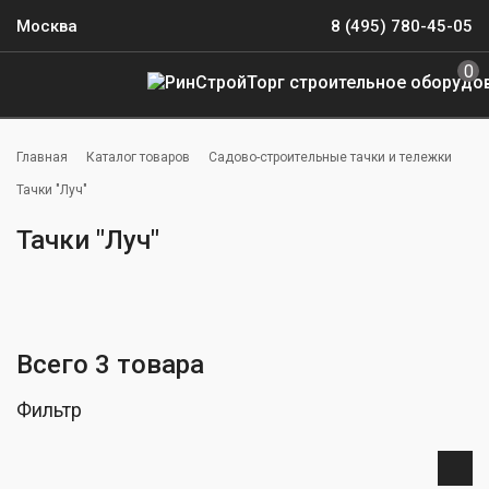
Москва
8 (495) 780-45-05
0
Главная
Каталог товаров
Садово-строительные тачки и тележки
Тачки "Луч"
Тачки "Луч"
Всего 3 товара
Фильтр