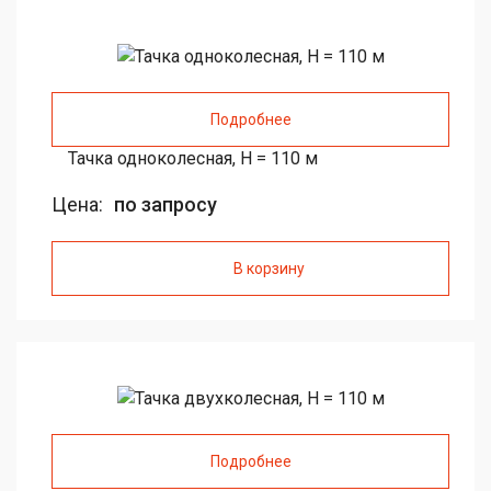
Подробнее
Тачка одноколесная, H = 110 м
Цена:
по запросу
В корзину
Подробнее