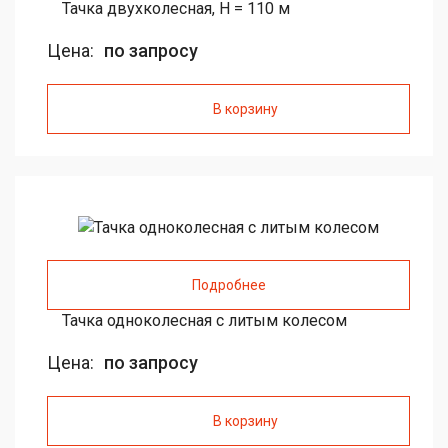
Тачка двухколесная, H = 110 м
Цена:
по запросу
В корзину
Подробнее
Тачка одноколесная с литым колесом
Цена:
по запросу
В корзину