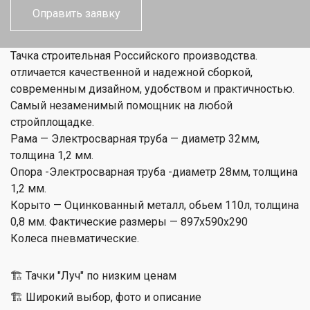
Тачка строительная Российского производства.
отличается качественной и надежной сборкой,
современным дизайном, удобством и практичностью.
Самый незаменимый помощник на любой
стройплощадке.
Рама — Электросварная труба — диаметр 32мм,
толщина 1,2 мм.
Опора -Электросварная труба -диаметр 28мм, толщина
1,2 мм.
Корыто — Оцинкованный металл, обьем 110л, толщина
0,8 мм. Фактические размеры — 897х590х290
Колеса пневматические.
🏗 Тачки "Луч" по низким ценам
🏗 Широкий выбор, фото и описание