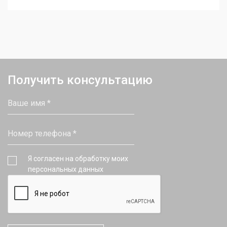
Получить консультацию
Я согласен на обработку моих
персональных данных