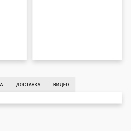
А
ДОСТАВКА
ВИДЕО