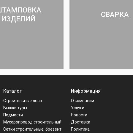
ШТАМПОВКА
СВАРКА
ИЗДЕЛИЙ
Каталог
Информация
Строительные леса
О компании
Вышки туры
Услуги
Подмости
Новости
Мусоропровод строительный
Доставка
Сетки строительные, брезент
Политика