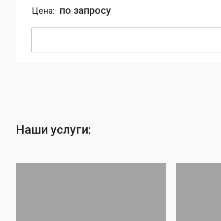
по запросу
Цена:
Наши услуги: