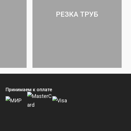
РЕЗКА ТРУБ
Принимаем к оплате