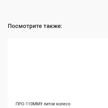
Посмотрите также:
ПРО-110ММУ литое колесо