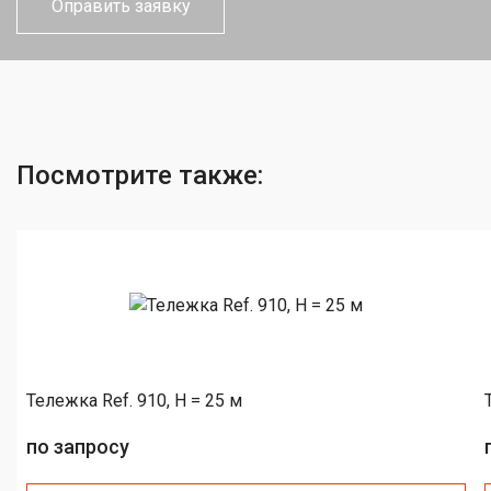
Посмотрите также:
Тележка Ref. 910, H = 25 м
по запросу