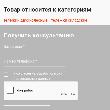
Товар относится к категориям
тележки двухколесные
тележки складские
Получить консультацию
Я согласен на обработку моих
персональных данных