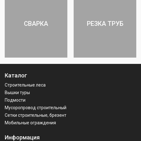
СВАРКА
РЕЗКА ТРУБ
Каталог
Строительные леса
Вышки туры
Подмости
Мусоропровод строительный
Сетки строительные, брезент
Мобильные ограждения
Информация