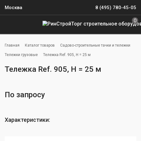
Москва
8 (495) 780-45-05
0
Главная
Каталог товаров
Садово-строительные тачки и тележки
Тележки грузовые
Тележка Ref. 905, H = 25 м
Тележка Ref. 905, H = 25 м
По запросу
Характеристики: