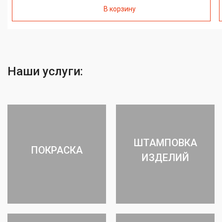
В корзину
Наши услуги:
ШТАМПОВКА
ПОКРАСКА
ИЗДЕЛИЙ