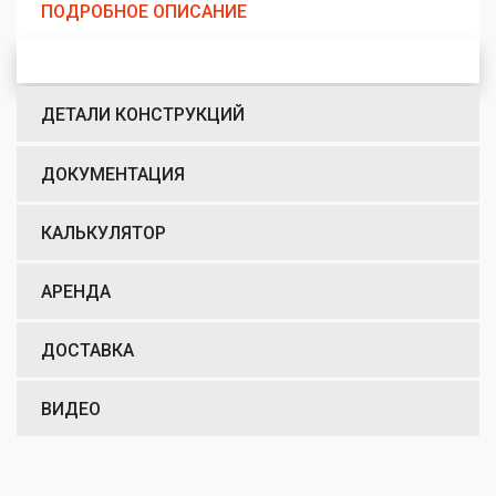
ПОДРОБНОЕ ОПИСАНИЕ
ДЕТАЛИ КОНСТРУКЦИЙ
ДОКУМЕНТАЦИЯ
КАЛЬКУЛЯТОР
АРЕНДА
ДОСТАВКА
ВИДЕО