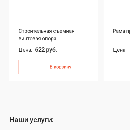
Строительная съемная
Рама п
винтовая опора
622 руб.
Цена:
Цена:
В корзину
Наши услуги: