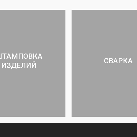
ШТАМПОВКА
СВАРКА
ИЗДЕЛИЙ