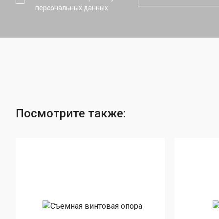
персональных данных
Посмотрите также: