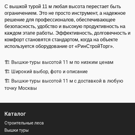
С вышкой турой 11 м любая высота перестает быть 
ограничением. Это не просто инструмент, а надежное 
решение для профессионалов, обеспечивающее 
безопасность, удобство и высокую продуктивность на 
каждом этапе работы. Эффективность, долговечность и 
комфорт становятся стандартом, когда на объекте 
используется оборудование от «РинСтройТорг».
🏗 Вышки-туры высотой 11 м по низким ценам
🏗 Широкий выбор, фото и описание
🏗 Вышки-туры высотой 11 м с доставкой в любую
точку Москвы
Каталог
Строительные леса
Вышки туры