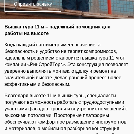
Вышка тура 11 м – надежный помощник для 
работы на высоте
Когда каждый сантиметр имеет значение, а 
безопасность и удобство не терпят компромиссов, 
идеальным решением становится вышка тура 11 м от 
компании «РинСтройТорг». Эта конструкция позволяет 
уверенно выполнять монтаж, отделку и ремонт на 
значительной высоте, делая рабочий процесс более 
эффективным и безопасным.
Благодаря высоте 11 м вышки туры, специалисты 
получают возможность работать с труднодоступными 
участками фасадов, кровли и внутренних помещений с 
высокими потолками. Просторные платформы 
обеспечивают комфортное размещение инструментов 
и материалов, а мобильная разборная конструкция 