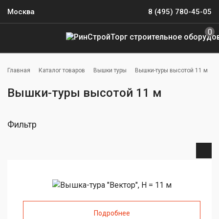
Москва
8 (495) 780-45-05
0
Главная
Каталог товаров
Вышки туры
Вышки-туры высотой 11 м
Вышки-туры высотой 11 м
Фильтр
Подробнее