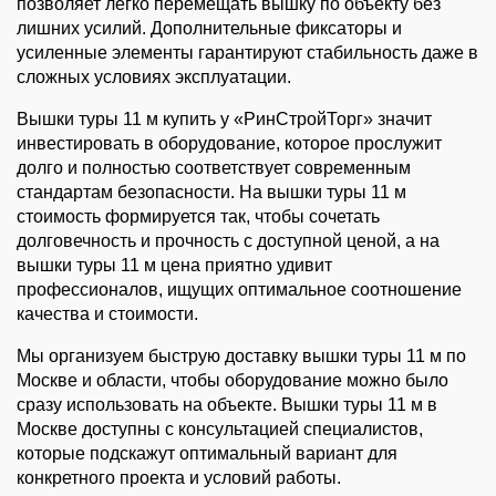
позволяет легко перемещать вышку по объекту без 
лишних усилий. Дополнительные фиксаторы и 
усиленные элементы гарантируют стабильность даже в 
сложных условиях эксплуатации.
Вышки туры 11 м купить у «РинСтройТорг» значит 
инвестировать в оборудование, которое прослужит 
долго и полностью соответствует современным 
стандартам безопасности. На вышки туры 11 м 
стоимость формируется так, чтобы сочетать 
долговечность и прочность с доступной ценой, а на 
вышки туры 11 м цена приятно удивит 
профессионалов, ищущих оптимальное соотношение 
качества и стоимости.
Мы организуем быструю доставку вышки туры 11 м по 
Москве и области, чтобы оборудование можно было 
сразу использовать на объекте. Вышки туры 11 м в 
Москве доступны с консультацией специалистов, 
которые подскажут оптимальный вариант для 
конкретного проекта и условий работы.