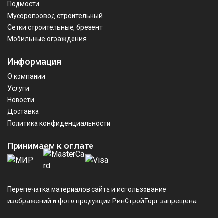
Подмости
Мусоропровод строительный
Сетки строительные, брезент
Мобильные ограждения
Информация
О компании
Услуги
Новости
Доставка
Политика конфиденциальности
Принимаем к оплате
Перепечатка материалов сайта и использование
изображений и фото продукции РинСтройТорг запрещена