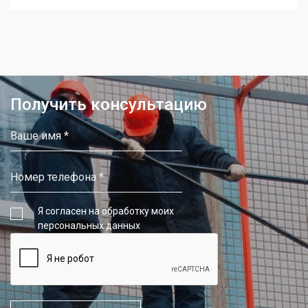
Получить консультацию
Я согласен на обработку моих
персональных данных