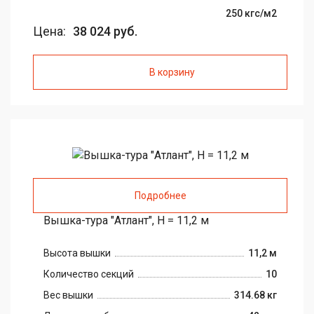
250 кгс/м2
Цена:
38 024 руб.
В корзину
Подробнее
Вышка-тура "Атлант", H = 11,2 м
Высота вышки
11,2 м
Количество секций
10
Вес вышки
314.68 кг