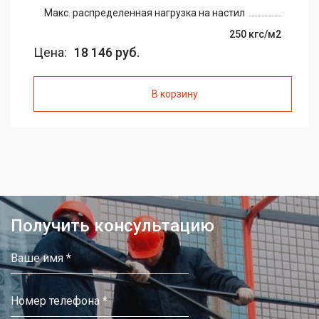
Макс. распределенная нагрузка на настил
250 кгс/м2
Цена:
18 146 руб.
В корзину
Получить консультацию