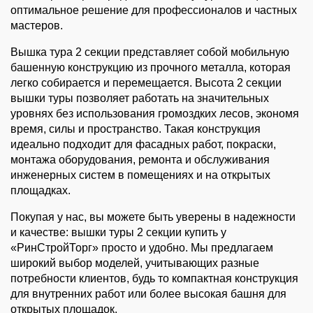
оптимальное решение для профессионалов и частных 
мастеров.
Вышка тура 2 секции представляет собой мобильную 
башенную конструкцию из прочного металла, которая 
легко собирается и перемещается. Высота 2 секции 
вышки туры позволяет работать на значительных 
уровнях без использования громоздких лесов, экономя 
время, силы и пространство. Такая конструкция 
идеально подходит для фасадных работ, покраски, 
монтажа оборудования, ремонта и обслуживания 
инженерных систем в помещениях и на открытых 
площадках.
Покупая у нас, вы можете быть уверены в надежности 
и качестве: вышки туры 2 секции купить у 
«РинСтройТорг» просто и удобно. Мы предлагаем 
широкий выбор моделей, учитывающих разные 
потребности клиентов, будь то компактная конструкция 
для внутренних работ или более высокая башня для 
открытых площадок.