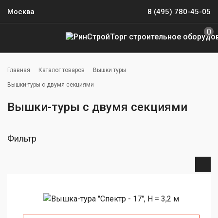
Москва
8 (495) 780-45-05
0
Главная
Каталог товаров
Вышки туры
Вышки-туры с двумя секциями
Вышки-туры с двумя секциями
Фильтр