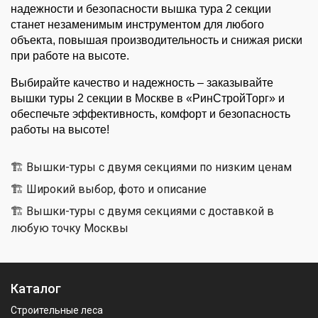
надежности и безопасности вышка тура 2 секции 
станет незаменимым инструментом для любого 
объекта, повышая производительность и снижая риски 
при работе на высоте.
Выбирайте качество и надежность – заказывайте 
вышки туры 2 секции в Москве в «РинСтройТорг» и 
обеспечьте эффективность, комфорт и безопасность 
работы на высоте!
🏗 Вышки-туры с двумя секциями по низким ценам
🏗 Широкий выбор, фото и описание
🏗 Вышки-туры с двумя секциями с доставкой в
любую точку Москвы
Каталог
Строительные леса