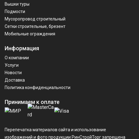
Вышки туры
Подмости
Мусоропровод строительный
Сетки строительные, брезент
Мобильные ограждения
Информация
О компании
Услуги
Новости
Доставка
Политика конфиденциальности
Принимаем к оплате
Перепечатка материалов сайта и использование
изображений и фото продукции РинСтройТорг запрещена