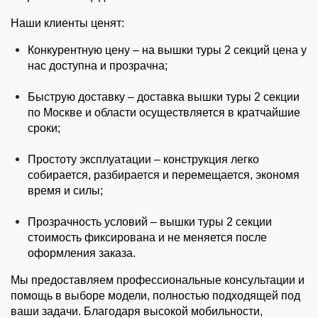
Наши клиенты ценят:
Конкурентную цену – на вышки туры 2 секций цена у 
нас доступна и прозрачна;
Быструю доставку – доставка вышки туры 2 секции 
по Москве и области осуществляется в кратчайшие 
сроки;
Простоту эксплуатации – конструкция легко 
собирается, разбирается и перемещается, экономя 
время и силы;
Прозрачность условий – вышки туры 2 секции 
стоимость фиксирована и не меняется после 
оформления заказа.
Мы предоставляем профессиональные консультации и 
помощь в выборе модели, полностью подходящей под 
ваши задачи. Благодаря высокой мобильности, 