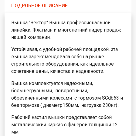
ПОДРОБНОЕ ОПИСАНИЕ
Вышка "Вектор" Вышка профессиональной
линейки. Флагман и многолетний лидер продаж
нашей компании.
Устойчивая, с удобной рабочей площадкой, эта
вышка зарекомендовала себя на рынке
строительного оборудования, как идеальное
сочетание цены, качества и надежности.
Вышка комплектуется надежными,
большегрузными, поворотными,
обрезиненными колесами с тормозом SCdb63 и
без тормоза ( диаметр150мм, нагрузка 230кг) .
Рабочий настил вышки представляет собой
металлический каркас с фанерой толщиной 12
мм.