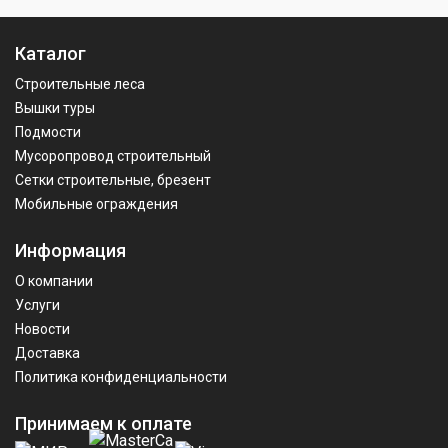
Каталог
Строительные леса
Вышки туры
Подмости
Мусоропровод строительный
Сетки строительные, брезент
Мобильные ограждения
Информация
О компании
Услуги
Новости
Доставка
Политика конфиденциальности
Принимаем к оплате