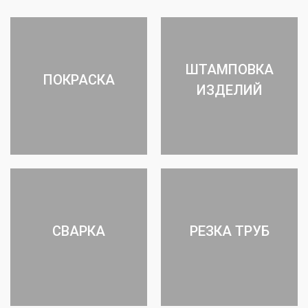
ШТАМПОВКА
ПОКРАСКА
ИЗДЕЛИЙ
СВАРКА
РЕЗКА ТРУБ