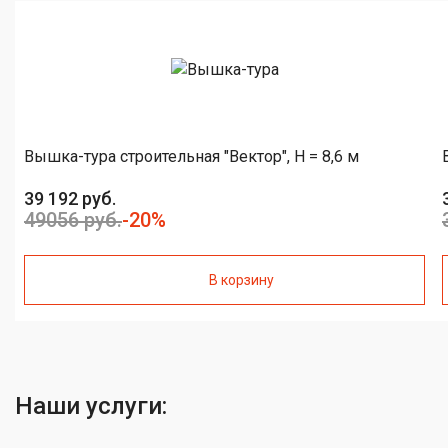
Вышка-тура строительная "Вектор", H = 8,6 м
39 192 руб.
49056 руб.
-20%
В корзину
Наши услуги: