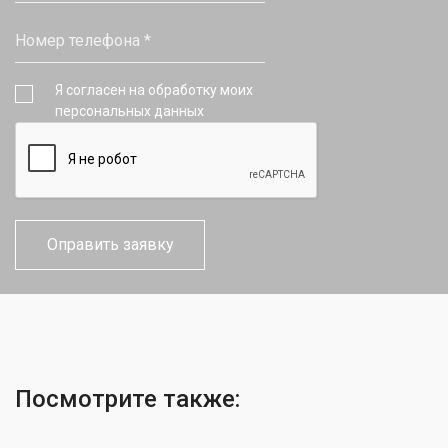
Я согласен на обработку моих
персональных данных
Посмотрите также: