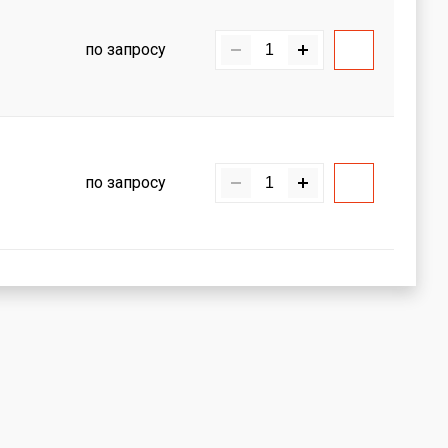
по запросу
по запросу