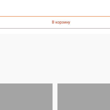
В корзину