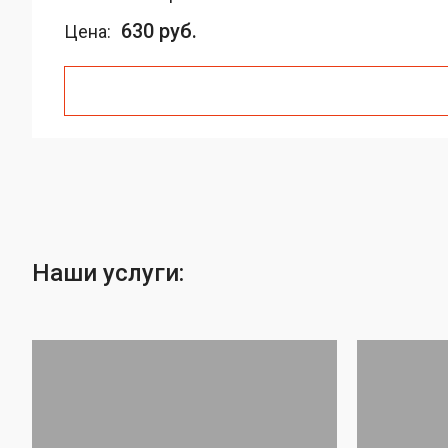
630 руб.
Цена:
Наши услуги: