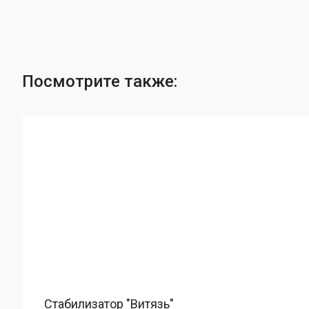
Посмотрите также:
Стабилизатор "Витязь"