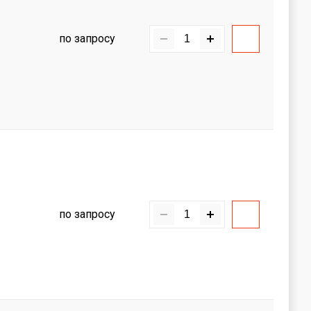
по запросу
по запросу