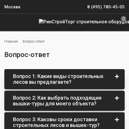
Москва
8 (495) 780-45-05
0
Главная
Вопрос-ответ
Вопрос-ответ
Вопрос 1: Какие виды строительных
лесов вы предлагаете?
Вопрос 2: Как выбрать подходящие
вышки-туры для моего объекта?
ЛРСП
Вопрос 3: Каковы сроки доставки
строительных лесов и вышек-тур?