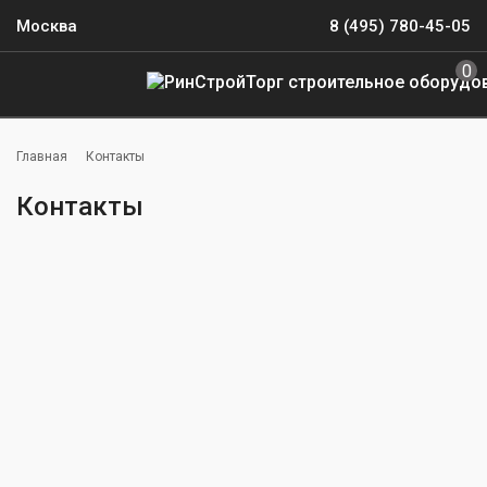
Москва
8 (495) 780-45-05
0
Главная
Контакты
Контакты