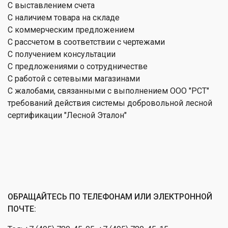
С выставлением счета
С наличием товара на складе
С коммерческим предложением
С рассчетом в соответствии с чертежами
С получением консультации
С предложениями о сотрудничестве
С работой с сетевыми магазинами
С жалобами, связанными с выполнением ООО "РСТ"
требований действия системы добровольной лесной
сертификации "Лесной Эталон"
ОБРАЩАЙТЕСЬ ПО ТЕЛЕФОНАМ ИЛИ ЭЛЕКТРОННОЙ
ПОЧТЕ: