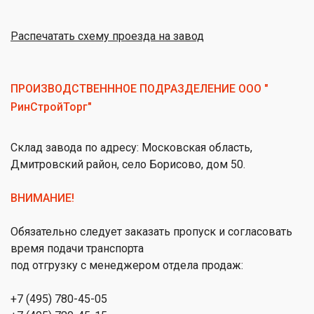
Распечатать схему проезда на завод
ПРОИЗВОДСТВЕНННОЕ ПОДРАЗДЕЛЕНИЕ ООО "
РинСтройТорг"
Склад завода по адресу: Московская область,
Дмитровский район, село Борисово, дом 50.
ВНИМАНИЕ!
Обязательно следует заказать пропуск и согласовать
время подачи транспорта
под отгрузку с менеджером отдела продаж:
+7 (495) 780-45-05