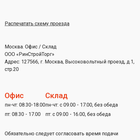
Распечатать схему проезда
Москва. Офис / Склад
ООО «РинСтройТорг»
Адрес: 127566, г. Москва, Высоковольтный проезд, д.1,
стр.20
Офис
Склад
пн-чт: 08.30-18.00
пн-чт: с 09.00 - 17.00, без обеда
пт: 08.30 - 17.00
пт: с 09.00 - 16.00, без обеда
Обязательно следует согласовать время подачи