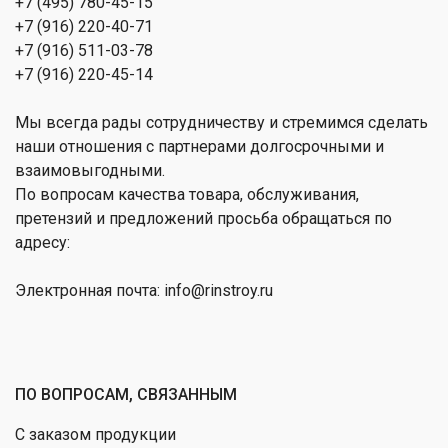
+7 (495) 780-45-15
+7 (916) 220-40-71
+7 (916) 511-03-78
+7 (916) 220-45-14
Мы всегда рады сотрудничеству и стремимся сделать
наши отношения с партнерами долгосрочными и
взаимовыгодными.
По вопросам качества товара, обслуживания,
претензий и предложений просьба обращаться по
адресу:
Электронная почта: info@rinstroy.ru
ПО ВОПРОСАМ, СВЯЗАННЫМ
С заказом продукции