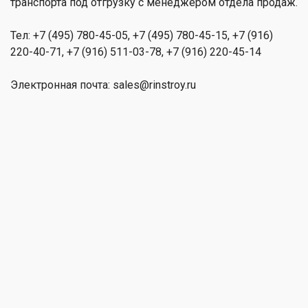
транспорта под отгрузку с менеджером отдела продаж.
Тел: +7 (495) 780-45-05, +7 (495) 780-45-15, +7 (916)
220-40-71, +7 (916) 511-03-78, +7 (916) 220-45-14
Электронная почта: sales@rinstroy.ru