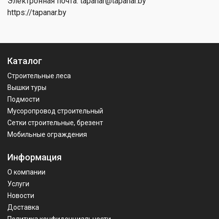
Электронная почта: tapanar@tapanar.by
https://tapanar.by
Каталог
Строительные леса
Вышки туры
Подмости
Мусоропровод строительный
Сетки строительные, брезент
Мобильные ограждения
Информация
О компании
Услуги
Новости
Доставка