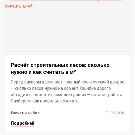
Расчёт строительных лесов: сколько
нужно и как считать в м²
Перед заказом возникает главный практический вопрос
— сколько лесов нужно на объект. Ошибка дорого
обходится: не хватит комплектующих — встанет работа.
Разберём, как правильно считать.
Расчет и выбор
30.06.2026
Подробней