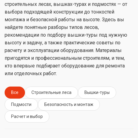
строительных лесах, вышках-турах и подмостях — от
выбора подходящей конструкции до тонкостей
монтажа и безопасной работы на высоте. Здесь вы
найдете понятные разборы типов лесов,
рекомендации по подбору вышки-туры под нужную
высоту и задачу, а также практические советы по
расчету и эксплуатации оборудования. Материалы
пригодятся и профессиональным строителям, и тем,
кто впервые подбирает оборудование для ремонта
или отделочных работ.
Все
Строительные леса
Вышки-туры
Подмости
Безопасность и монтаж
Расчет и выбор