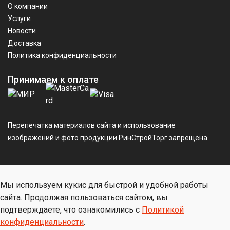
О компании
Услуги
Новости
Доставка
Политика конфиденциальности
Принимаем к оплате
Перепечатка материалов сайта и использование
изображений и фото продукции РинСтройТорг запрещена
Мы используем кукис для быстрой и удобной работы
сайта. Продолжая пользоваться сайтом, вы
подтверждаете, что ознакомились с
Политикой
конфиденциальности
.