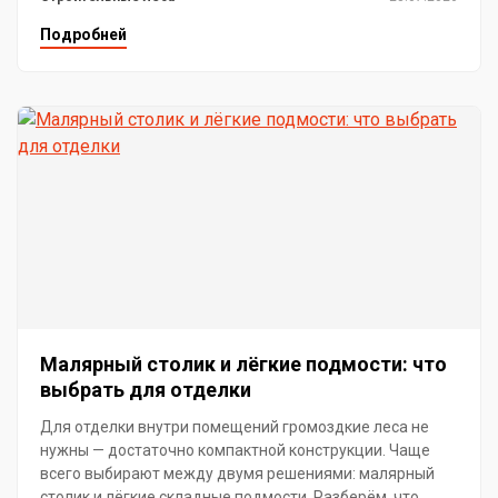
Подробней
Малярный столик и лёгкие подмости: что
выбрать для отделки
Для отделки внутри помещений громоздкие леса не
нужны — достаточно компактной конструкции. Чаще
всего выбирают между двумя решениями: малярный
столик и лёгкие складные подмости. Разберём, что