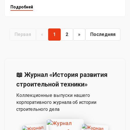
Подробней
Первая
«
1
2
»
Последняя
📖 Журнал «История развития
строительной техники»
Коллекционные выпуски нашего
корпоративного журнала об истории
строительного дела