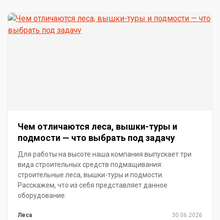
Чем отличаются леса, вышки-туры и
подмости — что выбрать под задачу
Для работы на высоте наша компания выпускает три
вида строительных средств подмащивания:
строительные леса, вышки-туры и подмости.
Расскажем, что из себя представляет данное
оборудование.
Леса
30.06.2026