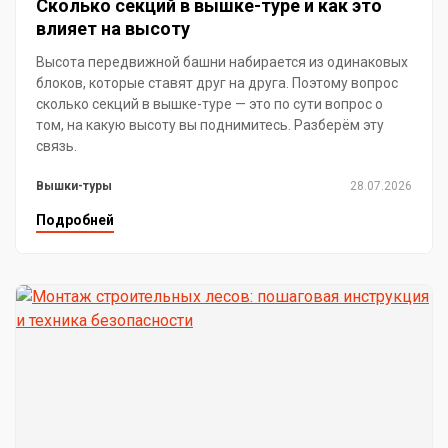
Сколько секций в вышке-туре и как это
влияет на высоту
Высота передвижной башни набирается из одинаковых
блоков, которые ставят друг на друга. Поэтому вопрос
сколько секций в вышке-туре — это по сути вопрос о
том, на какую высоту вы поднимитесь. Разберём эту
связь.
Вышки-туры
28.07.2026
Подробней