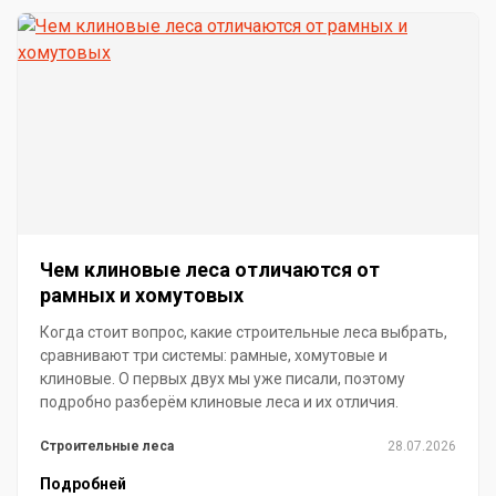
Чем клиновые леса отличаются от
рамных и хомутовых
Когда стоит вопрос, какие строительные леса выбрать,
сравнивают три системы: рамные, хомутовые и
клиновые. О первых двух мы уже писали, поэтому
подробно разберём клиновые леса и их отличия.
Строительные леса
28.07.2026
Подробней