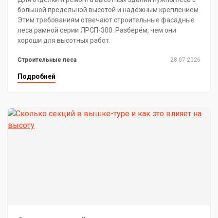
большой предельной высотой и надёжным креплением.
Этим требованиям отвечают строительные фасадные
леса рамной серии ЛРСП-300. Разберём, чем они
хороши для высотных работ.
Строительные леса
28.07.2026
Подробней