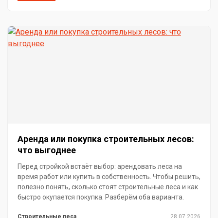
Аренда или покупка строительных лесов:
что выгоднее
Перед стройкой встаёт выбор: арендовать леса на
время работ или купить в собственность. Чтобы решить,
полезно понять, сколько стоят строительные леса и как
быстро окупается покупка. Разберём оба варианта.
Строительные леса
28.07.2026