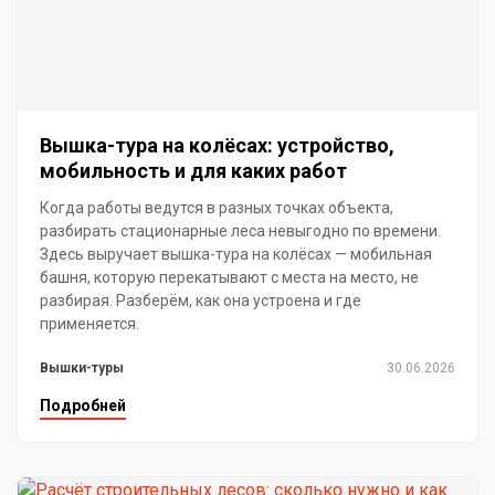
Вышка-тура на колёсах: устройство,
мобильность и для каких работ
Когда работы ведутся в разных точках объекта,
разбирать стационарные леса невыгодно по времени.
Здесь выручает вышка-тура на колёсах — мобильная
башня, которую перекатывают с места на место, не
разбирая. Разберём, как она устроена и где
применяется.
Вышки-туры
30.06.2026
Подробней