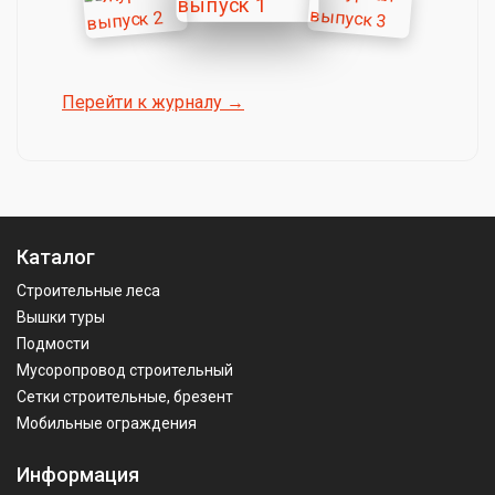
Перейти к журналу →
Каталог
Строительные леса
Вышки туры
Подмости
Мусоропровод строительный
Сетки строительные, брезент
Мобильные ограждения
Информация