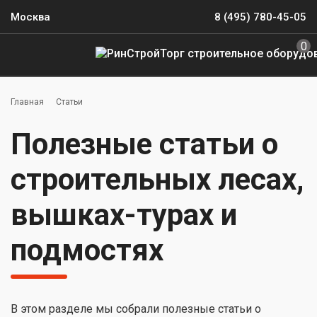
Москва
8 (495) 780-45-05
0
Главная
Статьи
Полезные статьи о
строительных лесах,
вышках-турах и
подмостях
В этом разделе мы собрали полезные статьи о