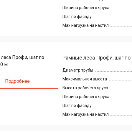
Ширина рабочего яруса
Шаг по фасаду
Max нагрузка на настил
Рамные леса Профи, шаг по 
Диаметр трубы
Максимальная высота
Подробнее
Высота рабочего яруса
Ширина рабочего яруса
Шаг по фасаду
Max нагрузка на настил