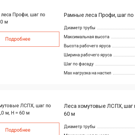
Рамные леса Профи, шаг по 
Диаметр трубы
Максимальная высота
Подробнее
Высота рабочего яруса
Ширина рабочего яруса
Шаг по фасаду
Max нагрузка на настил
Леса хомутовые ЛСПХ, шаг по
60 м
Диаметр трубы
Подробнее