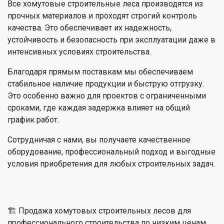
Все хомутовые строительные леса производятся из
прочных материалов и проходят строгий контроль
качества. Это обеспечивает их надежность,
устойчивость и безопасность при эксплуатации даже в
интенсивных условиях строительства.
Благодаря прямым поставкам мы обеспечиваем
стабильное наличие продукции и быструю отгрузку.
Это особенно важно для проектов с ограниченными
сроками, где каждая задержка влияет на общий
график работ.
Сотрудничая с нами, вы получаете качественное
оборудование, профессиональный подход и выгодные
условия приобретения для любых строительных задач.
🏗 Продажа хомутовых строительных лесов для
профессионального строительства по низким ценам