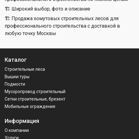
🏗 Широкий выбор, фото и описание
🏗 Продажа хомутовых строительных лесов для
профессионального строительства с доставкой в
любую точку Москвы
Каталог
Строительные леса
Вышки туры
Подмости
Мусоропровод строительный
Сетки строительные, брезент
Мобильные ограждения
Информация
О компании
Услуги