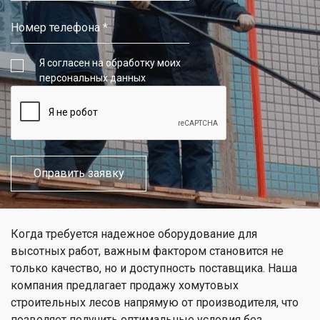
Я согласен на обработку моих
персональных данных
Когда требуется надежное оборудование для
высотных работ, важным фактором становится не
только качество, но и доступность поставщика. Наша
компания предлагает продажу хомутовых
строительных лесов напрямую от производителя, что
позволяет получить оптимальные условия без