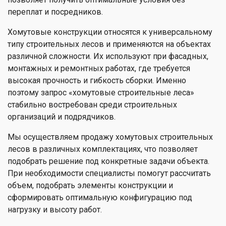
переплат и посредников.
Хомутовые конструкции относятся к универсальному
типу строительных лесов и применяются на объектах
различной сложности. Их используют при фасадных,
монтажных и ремонтных работах, где требуется
высокая прочность и гибкость сборки. Именно
поэтому запрос «хомутовые строительные леса»
стабильно востребован среди строительных
организаций и подрядчиков.
Мы осуществляем продажу хомутовых строительных
лесов в различных комплектациях, что позволяет
подобрать решение под конкретные задачи объекта.
При необходимости специалисты помогут рассчитать
объем, подобрать элементы конструкции и
сформировать оптимальную конфигурацию под
нагрузку и высоту работ.