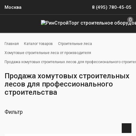
Москва
8 (495) 780-45-05
0
Главная
Каталог товаров
Строительные леса
Хомутовые строительные леса от производителя
Продажа хомутовых строительных лесов для профессионального строите
Продажа хомутовых строительных
лесов для профессионального
строительства
Фильтр