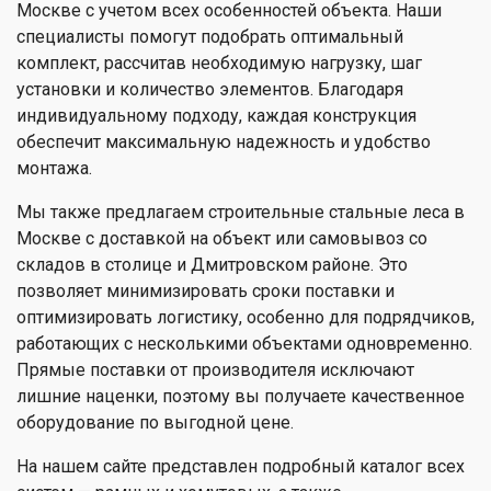
Москве с учетом всех особенностей объекта. Наши
специалисты помогут подобрать оптимальный
комплект, рассчитав необходимую нагрузку, шаг
установки и количество элементов. Благодаря
индивидуальному подходу, каждая конструкция
обеспечит максимальную надежность и удобство
монтажа.
Мы также предлагаем строительные стальные леса в
Москве с доставкой на объект или самовывоз со
складов в столице и Дмитровском районе. Это
позволяет минимизировать сроки поставки и
оптимизировать логистику, особенно для подрядчиков,
работающих с несколькими объектами одновременно.
Прямые поставки от производителя исключают
лишние наценки, поэтому вы получаете качественное
оборудование по выгодной цене.
На нашем сайте представлен подробный каталог всех