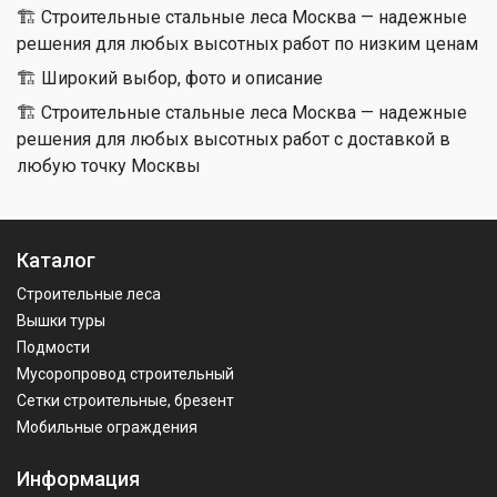
🏗 Строительные стальные леса Москва — надежные
решения для любых высотных работ по низким ценам
🏗 Широкий выбор, фото и описание
🏗 Строительные стальные леса Москва — надежные
решения для любых высотных работ с доставкой в
любую точку Москвы
Каталог
Строительные леса
Вышки туры
Подмости
Мусоропровод строительный
Сетки строительные, брезент
Мобильные ограждения
Информация