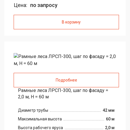
Цена:
по запросу
В корзину
Подробнее
Рамные леса ЛРСП-300, шаг по фасаду =
2,0 м, H = 60 м
Диаметр трубы
42 мм
Максимальная высота
60 м
Высота рабочего яруса
2,0 м