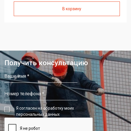
В корзину
Получить консультацию
Я согласен на обработку моих
персональных данных