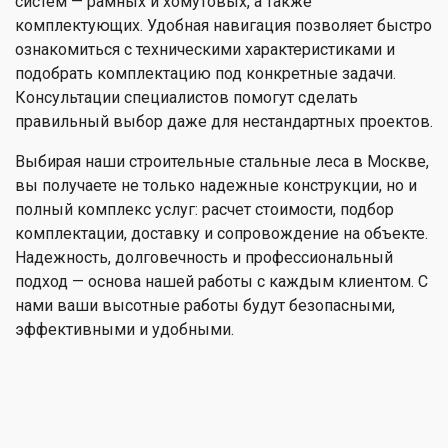
систем — рамных и хомутовых, а также
комплектующих. Удобная навигация позволяет быстро
ознакомиться с техническими характеристиками и
подобрать комплектацию под конкретные задачи.
Консультации специалистов помогут сделать
правильный выбор даже для нестандартных проектов.
Выбирая наши строительные стальные леса в Москве,
вы получаете не только надежные конструкции, но и
полный комплекс услуг: расчет стоимости, подбор
комплектации, доставку и сопровождение на объекте.
Надежность, долговечность и профессиональный
подход — основа нашей работы с каждым клиентом. С
нами ваши высотные работы будут безопасными,
эффективными и удобными.