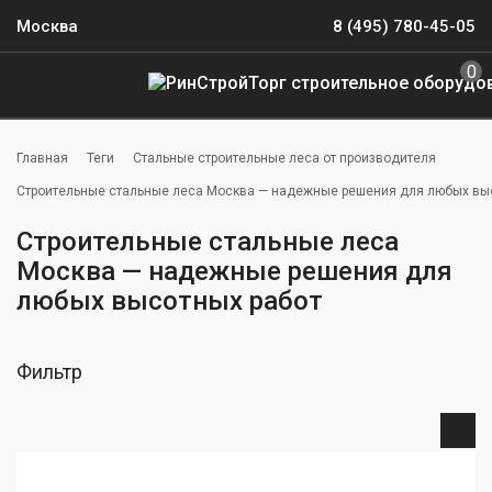
Москва
8 (495) 780-45-05
0
Главная
Теги
Стальные строительные леса от производителя
Строительные стальные леса Москва — надежные решения для любых вы
Строительные стальные леса
Москва — надежные решения для
любых высотных работ
Фильтр