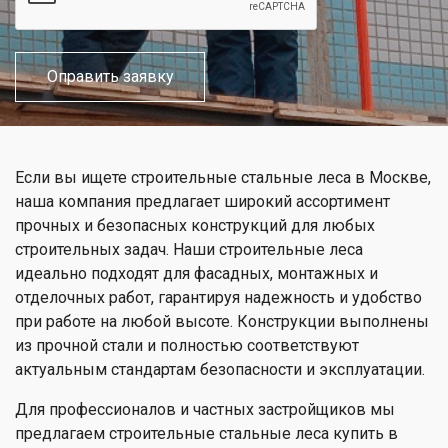
Если вы ищете строительные стальные леса в Москве,
наша компания предлагает широкий ассортимент
прочных и безопасных конструкций для любых
строительных задач. Наши строительные леса
идеально подходят для фасадных, монтажных и
отделочных работ, гарантируя надежность и удобство
при работе на любой высоте. Конструкции выполнены
из прочной стали и полностью соответствуют
актуальным стандартам безопасности и эксплуатации.
Для профессионалов и частных застройщиков мы
предлагаем строительные стальные леса купить в