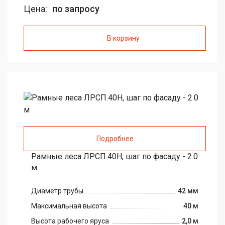
Цена:
по запросу
В корзину
Подробнее
Рамные леса ЛРСП.40H, шаг по фасаду - 2.0
м
Диаметр трубы
42 мм
Максимальная высота
40 м
Высота рабочего яруса
2,0 м