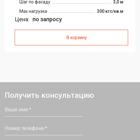
Шаг по фасаду
3,0 м
Max нагрузка
300 кгс/кв.м
Цена:
по запросу
В корзину
Получить консультацию