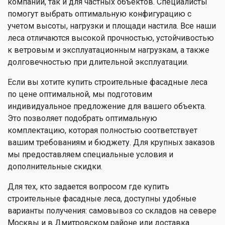
компаний, так и для частных объектов. Специалисты
помогут выбрать оптимальную конфигурацию с
учетом высоты, нагрузки и площади настила. Все наши
леса отличаются высокой прочностью, устойчивостью
к ветровым и эксплуатационным нагрузкам, а также
долговечностью при длительной эксплуатации.
Если вы хотите купить строительные фасадные леса
по цене оптимальной, мы подготовим
индивидуальное предложение для вашего объекта.
Это позволяет подобрать оптимальную
комплектацию, которая полностью соответствует
вашим требованиям и бюджету. Для крупных заказов
мы предоставляем специальные условия и
дополнительные скидки.
Для тех, кто задается вопросом где купить
строительные фасадные леса, доступны удобные
варианты получения: самовывоз со складов на севере
Москвы и в Дмитровском районе или доставка