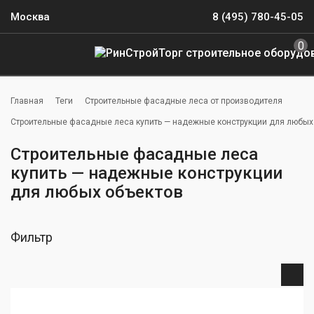
Москва
8 (495) 780-45-05
0
Главная
Теги
Строительные фасадные леса от производителя
Строительные фасадные леса купить — надежные конструкции для любых
Строительные фасадные леса
купить — надежные конструкции
для любых объектов
Фильтр