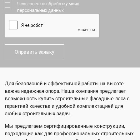
Я согласен на обработку моих
персональных данных
Для безопасной и эффективной работы на высоте
важна надежная опора. Наша компания предлагает
возможность купить строительные фасадные леса с
гарантией качества и удобной комплектацией для
любых строительных задач.
Мы предлагаем сертифицированные конструкции,
подходящие как для профессиональных строительных