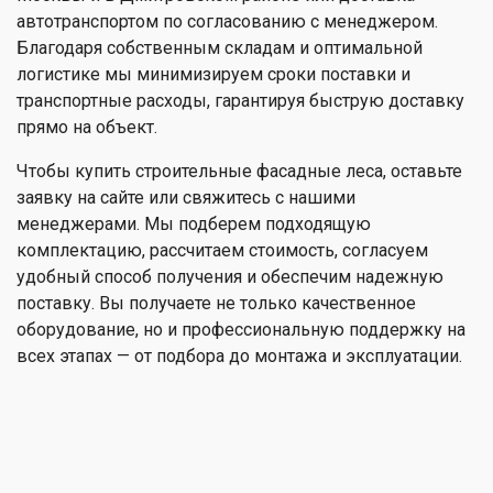
автотранспортом по согласованию с менеджером.
Благодаря собственным складам и оптимальной
логистике мы минимизируем сроки поставки и
транспортные расходы, гарантируя быструю доставку
прямо на объект.
Чтобы купить строительные фасадные леса, оставьте
заявку на сайте или свяжитесь с нашими
менеджерами. Мы подберем подходящую
комплектацию, рассчитаем стоимость, согласуем
удобный способ получения и обеспечим надежную
поставку. Вы получаете не только качественное
оборудование, но и профессиональную поддержку на
всех этапах — от подбора до монтажа и эксплуатации.