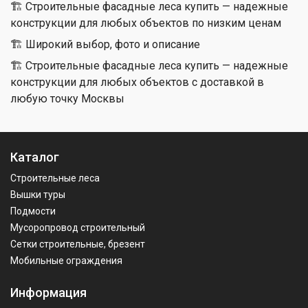
🏗 Строительные фасадные леса купить — надежные
конструкции для любых объектов по низким ценам
🏗 Широкий выбор, фото и описание
🏗 Строительные фасадные леса купить — надежные
конструкции для любых объектов с доставкой в
любую точку Москвы
Каталог
Строительные леса
Вышки туры
Подмости
Мусоропровод строительный
Сетки строительные, брезент
Мобильные ограждения
Информация