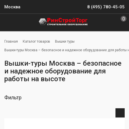
Москва
8 (495) 780-45-05
0
Главная
Каталог товаров
Вышки туры
Вышки-туры Москва – безопасное и надежное оборудование для работы 
Вышки-туры Москва – безопасное
и надежное оборудование для
работы на высоте
Фильтр