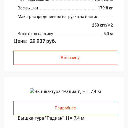
Вес вышки
179.8 кг
Макс. распределенная нагрузка на настил
250 кгс/м2
Высота по настилу
5,0 м
Цена:
29 937 руб.
В корзину
Подробнее
Вышка-тура "Радиан", H = 7,4 м