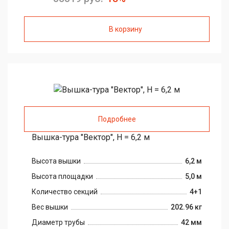
В корзину
Подробнее
Вышка-тура "Вектор", H = 6,2 м
Высота вышки
6,2 м
Высота площадки
5,0 м
Количество секций
4+1
Вес вышки
202.96 кг
Диаметр трубы
42 мм