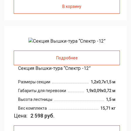
В корзину
Подробнее
Секция Вышки-тура “Спектр -12”
Размеры секции
1,2x0,7x1,5 м
Габариты для перевозки
1,9x0,09x0,72 м
Высота лестницы
1,5 м
Вес комплекта
15,71 кг
Цена:
2 598 руб.