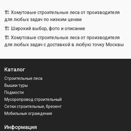
🏗 Хомутовые строительные леса от производителя
для любых задач по низким ценам
🏗 Широкий выбор, фото и описание
🏗 Хомутовые строительные леса от производителя
для любых задач с доставкой в любую точку Москвы
Каталог
Строительные леса
Вышки туры
Подмости
Мусоропровод строительный
Сетки строительные, брезент
Мобильные ограждения
Информация