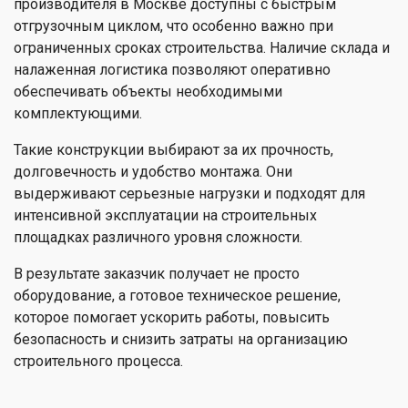
производителя в Москве доступны с быстрым
отгрузочным циклом, что особенно важно при
ограниченных сроках строительства. Наличие склада и
налаженная логистика позволяют оперативно
обеспечивать объекты необходимыми
комплектующими.
Такие конструкции выбирают за их прочность,
долговечность и удобство монтажа. Они
выдерживают серьезные нагрузки и подходят для
интенсивной эксплуатации на строительных
площадках различного уровня сложности.
В результате заказчик получает не просто
оборудование, а готовое техническое решение,
которое помогает ускорить работы, повысить
безопасность и снизить затраты на организацию
строительного процесса.