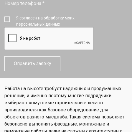
Я согласен на обработку моих
персональных данных
Работа на высоте требует надежных и продуманных
решений, и именно поэтому многие подрядчики
выбирают хомутовые строительные леса от
производителя как базовое оборудование для
объектов разного масштаба. Такая система позволяет
безопасно выполнять фасадные, монтажные и
ремонтные работы даже на сложных архитектурных