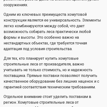
сооружениях.
Одним из ключевых преимуществ хомутовой
конструкции является ее универсальность. Элементы
легко комбинируются между собой, что дает
возможность собирать леса практически любой
формы и высоты. Это особенно важно на
нестандартных объектах, где требуется точная
адаптация под условия строительства.
Для тех, кто планирует купить хомутовые
строительные леса от производителя, важно
учитывать не только стоимость, но и надежность
поставщика. Прямые поставки позволяют получить
качественное оборудование без лишних наценок и с
гарантией соответствия техническим требованиям.
Отдельное внимание стоит уделить поставкам в
регион. Хомутовые строительные леса от