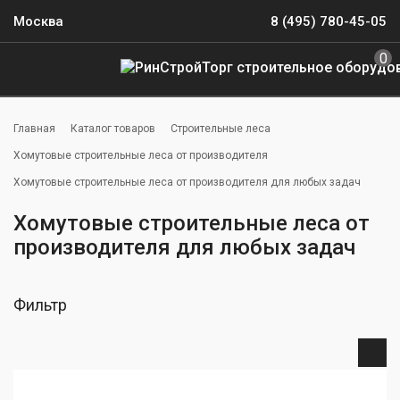
Москва
8 (495) 780-45-05
0
Главная
Каталог товаров
Строительные леса
Хомутовые строительные леса от производителя
Хомутовые строительные леса от производителя для любых задач
Хомутовые строительные леса от
производителя для любых задач
Фильтр