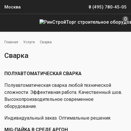
Москва
8 (495) 780-45-05
0
Главная
Услуги
Сварка
Сварка
ПОЛУАВТОМАТИЧЕСКАЯ СВАРКА
Полуавтоматическая сварка любой технической
сложности. Эффективная работа. Качественный шов.
Высокопроизводительное современное
оборудование.
Индивидуальный заказ. Оптимальные решения.
MIG-ПАЙКА В СРЕДЕ АРГОН