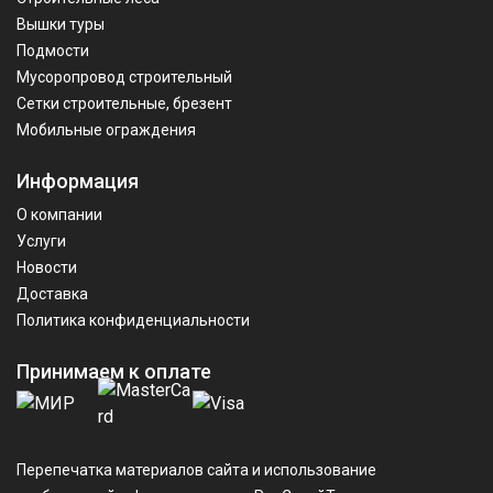
Вышки туры
Подмости
Мусоропровод строительный
Сетки строительные, брезент
Мобильные ограждения
Информация
О компании
Услуги
Новости
Доставка
Политика конфиденциальности
Принимаем к оплате
Перепечатка материалов сайта и использование