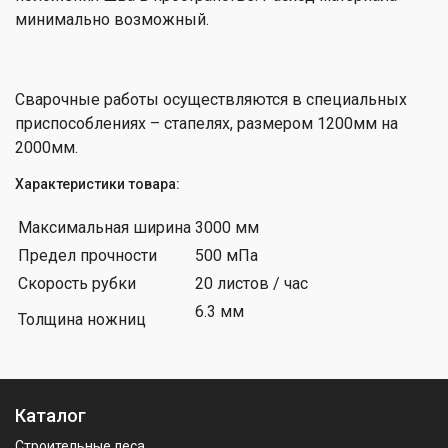
минимально возможный.
Сварочные работы осуществляются в специальных
приспособлениях – стапелях, размером 1200мм на
2000мм.
Характеристики товара:
Максимальная ширина
3000 мм
Предел прочности
500 мПа
Скорость рубки
20 листов / час
6.3 мм
Толщина ножниц
Каталог
Строительные леса