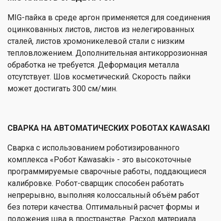
MIG-пайка в среде аргон применяется для соединения
оцинкованных листов, листов из нелегированных
сталей, листов хромоникелевой стали с низким
тепловложением. Дополнительная антикоррозионная
обработка не требуется. Деформация металла
отсутствует. Шов косметический. Скорость пайки
может достигать 300 см/мин.
СВАРКА НА АВТОМАТИЧЕСКИХ РОБОТАХ KAWASAKI
Сварка с использованием роботизированного
комплекса «Робот Kawasaki» - это высокоточные
программируемые сварочные работы, поддающиеся
калибровке. Робот-сварщик способен работать
непрерывно, выполняя колоссальный объём работ
без потери качества. Оптимальный расчет формы и
положения шва в пространстве. Расход материала